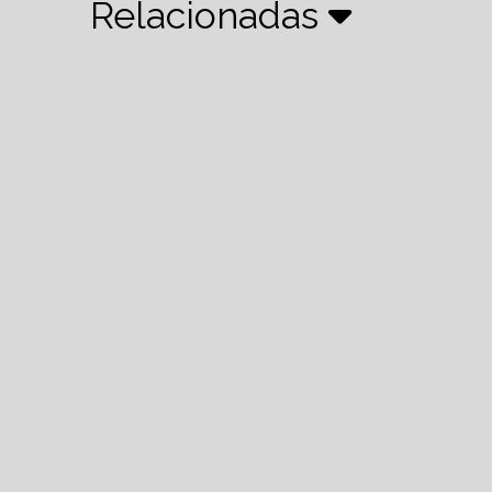
Relacionadas