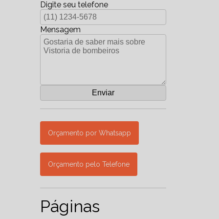
Digite seu telefone
Mensagem
Orçamento por Whatsapp
Orçamento pelo Telefone
Páginas