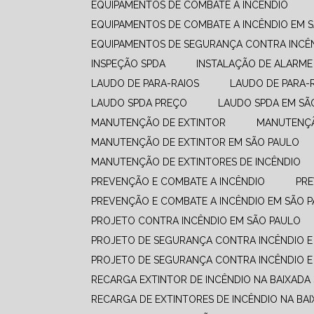
EQUIPAMENTOS DE COMBATE A INCÊNDIO​
EQUIPAMENTOS DE COMBATE A INCÊNDIO​ EM 
EQUIPAMENTOS DE SEGURANÇA CONTRA INCÊ
INSPEÇÃO SPDA
INSTALAÇÃO DE ALARME
LAUDO DE PARA-RAIOS
LAUDO DE PARA-
LAUDO SPDA PREÇO
LAUDO SPDA EM SÃ
MANUTENÇÃO DE EXTINTOR
MANUTENÇ
MANUTENÇÃO DE EXTINTOR EM SÃO PAULO
MANUTENÇÃO DE EXTINTORES DE INCÊNDIO
PREVENÇÃO E COMBATE A INCÊNDIO​
PR
PREVENÇÃO E COMBATE A INCÊNDIO​ EM SÃO 
PROJETO CONTRA INCÊNDIO EM SÃO PAULO
PROJETO DE SEGURANÇA CONTRA INCÊNDIO E
PROJETO DE SEGURANÇA CONTRA INCÊNDIO E
RECARGA EXTINTOR DE INCÊNDIO NA BAIXADA
RECARGA DE EXTINTORES DE INCÊNDIO NA BAI