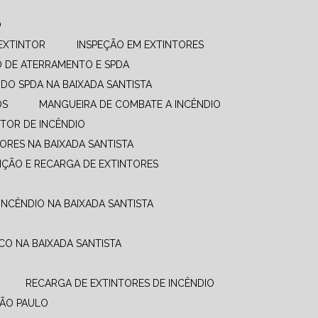
O
EXTINTOR
INSPEÇÃO EM EXTINTORES
O DE ATERRAMENTO E SPDA
UDO SPDA NA BAIXADA SANTISTA
OS
MANGUEIRA DE COMBATE A INCÊNDIO​
TOR DE INCÊNDIO
ORES NA BAIXADA SANTISTA
NÇÃO E RECARGA DE EXTINTORES
INCÊNDIO NA BAIXADA SANTISTA
CO NA BAIXADA SANTISTA
RECARGA DE EXTINTORES DE INCÊNDIO
SÃO PAULO