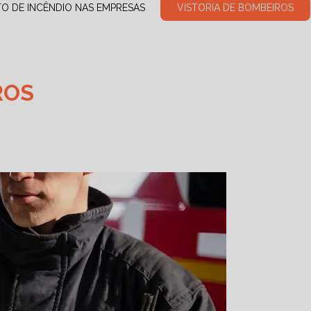
TO DE INCÊNDIO NAS EMPRESAS
VISTORIA DE BOMBEIROS
ROS