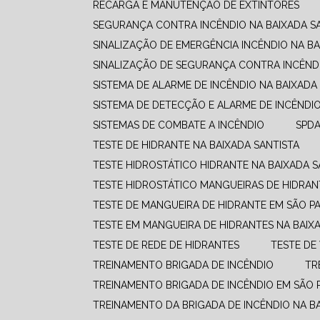
RECARGA E MANUTENÇÃO DE EXTINTORES
SEGURANÇA CONTRA INCÊNDIO NA BAIXADA S
SINALIZAÇÃO DE EMERGÊNCIA INCÊNDIO NA BA
SINALIZAÇÃO DE SEGURANÇA CONTRA INCÊNDI
SISTEMA DE ALARME DE INCÊNDIO NA BAIXADA
SISTEMA DE DETECÇÃO E ALARME DE INCÊNDI
SISTEMAS DE COMBATE A INCÊNDIO​
SPD
TESTE DE HIDRANTE NA BAIXADA SANTISTA
TESTE HIDROSTÁTICO HIDRANTE NA BAIXADA S
TESTE HIDROSTÁTICO MANGUEIRAS DE HIDRAN
TESTE DE MANGUEIRA DE HIDRANTE EM SÃO P
TESTE EM MANGUEIRA DE HIDRANTES NA BAIX
TESTE DE REDE DE HIDRANTES
TESTE D
TREINAMENTO BRIGADA DE INCÊNDIO
T
TREINAMENTO BRIGADA DE INCÊNDIO EM SÃO 
TREINAMENTO DA BRIGADA DE INCÊNDIO NA B