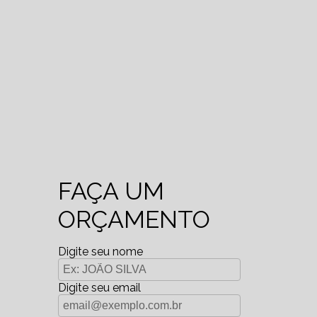
FAÇA UM
ORÇAMENTO
Digite seu nome
Digite seu email