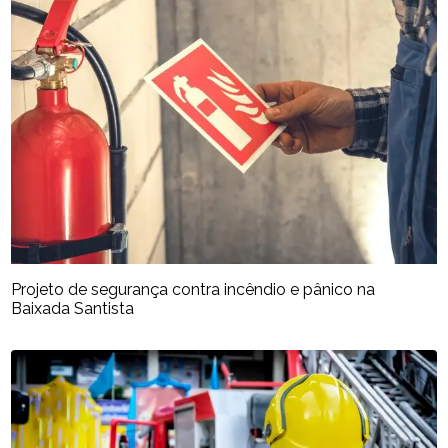
Projeto de segurança contra incêndio e pânico na
Baixada Santista