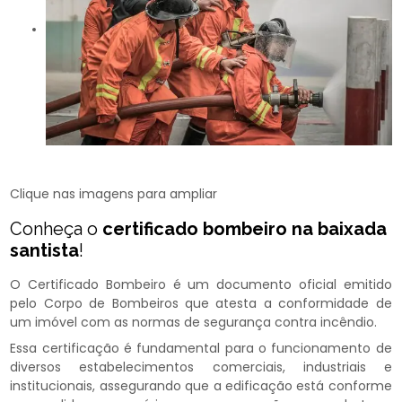
Clique nas imagens para ampliar
Conheça o
certificado bombeiro na baixada
santista
!
O Certificado Bombeiro é um documento oficial emitido
pelo Corpo de Bombeiros que atesta a conformidade de
um imóvel com as normas de segurança contra incêndio.
Essa certificação é fundamental para o funcionamento de
diversos estabelecimentos comerciais, industriais e
institucionais, assegurando que a edificação está conforme