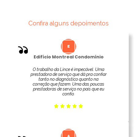
Confira alguns depoimentos
Edifício Montreal Condomínio
O trabalho da Lince é impecável. Uma
prestadora de serviço que dá pra confiar
tanto no diagnóstico quanto na
correção que fazem. Uma das poucas
prestadoras de serviço no pais que eu
confio.