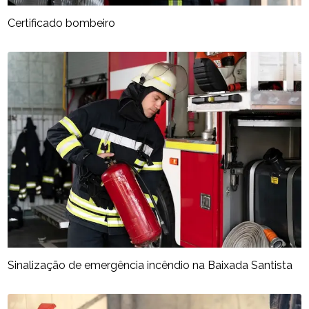
Certificado bombeiro
Sinalização de emergência incêndio na Baixada Santista