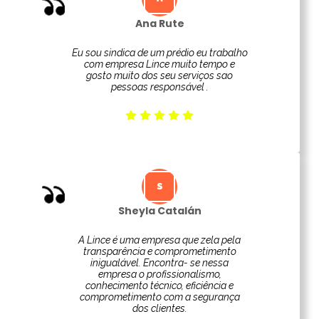
Ana Rute
Eu sou sindica de um prédio eu trabalho
com empresa Lince muito tempo e
gosto muito dos seu serviços sao
pessoas responsável .
Sheyla Catalán
A Lince é uma empresa que zela pela
transparência e comprometimento
inigualável. Encontra- se nessa
empresa o profissionalismo,
conhecimento técnico, eficiência e
comprometimento com a segurança
dos clientes.