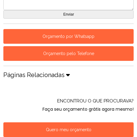
Orçamento por Whatsapp
Orçamento pelo Telefone
Páginas Relacionadas
ENCONTROU O QUE PROCURAVA?
Faça seu orçamento grátis agora mesmo!
Quero meu orçamento