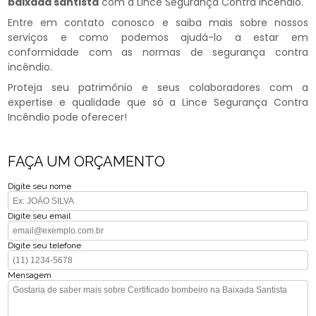
baixada santista
com a Lince Segurança Contra Incêndio.
Entre em contato conosco e saiba mais sobre nossos
serviços e como podemos ajudá-lo a estar em
conformidade com as normas de segurança contra
incêndio.
Proteja seu patrimônio e seus colaboradores com a
expertise e qualidade que só a Lince Segurança Contra
Incêndio pode oferecer!
FAÇA UM ORÇAMENTO
Digite seu nome
Digite seu email
Digite seu telefone
Mensagem