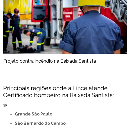
Projeto contra incêndio na Baixada Santista
Principais regiões onde a Lince atende
Certificado bombeiro na Baixada Santista:
SP
Grande São Paulo
São Bernardo do Campo