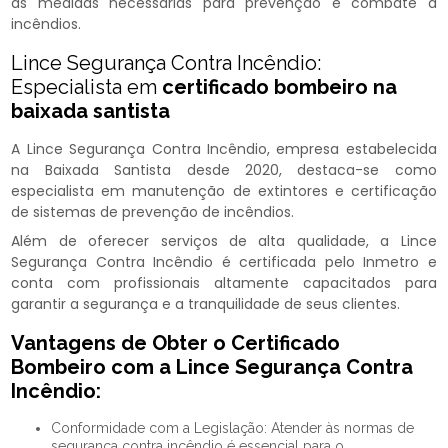
as medidas necessárias para prevenção e combate a
incêndios.
Lince Segurança Contra Incêndio:
Especialista em
certificado bombeiro na
baixada santista
A Lince Segurança Contra Incêndio, empresa estabelecida
na Baixada Santista desde 2020, destaca-se como
especialista em manutenção de extintores e certificação
de sistemas de prevenção de incêndios.
Além de oferecer serviços de alta qualidade, a Lince
Segurança Contra Incêndio é certificada pelo Inmetro e
conta com profissionais altamente capacitados para
garantir a segurança e a tranquilidade de seus clientes.
Vantagens de Obter o Certificado
Bombeiro com a Lince Segurança Contra
Incêndio:
Conformidade com a Legislação: Atender às normas de
segurança contra incêndio é essencial para o