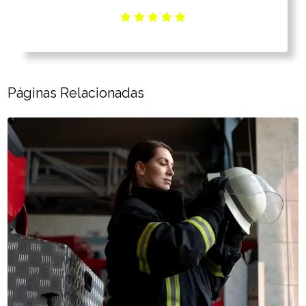
Páginas Relacionadas