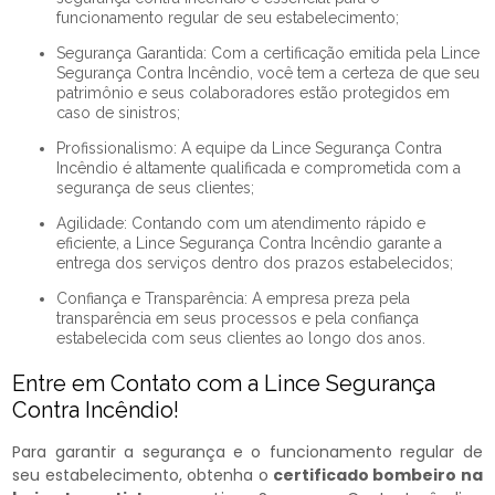
funcionamento regular de seu estabelecimento;
Segurança Garantida: Com a certificação emitida pela Lince
Segurança Contra Incêndio, você tem a certeza de que seu
patrimônio e seus colaboradores estão protegidos em
caso de sinistros;
Profissionalismo: A equipe da Lince Segurança Contra
Incêndio é altamente qualificada e comprometida com a
segurança de seus clientes;
Agilidade: Contando com um atendimento rápido e
eficiente, a Lince Segurança Contra Incêndio garante a
entrega dos serviços dentro dos prazos estabelecidos;
Confiança e Transparência: A empresa preza pela
transparência em seus processos e pela confiança
estabelecida com seus clientes ao longo dos anos.
Entre em Contato com a Lince Segurança
Contra Incêndio!
Para garantir a segurança e o funcionamento regular de
seu estabelecimento, obtenha o
certificado bombeiro na