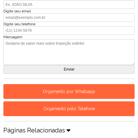
Digite seu email
Digite seu telefone
Mensagem
Orçamento por Whatsapp
Orçamento pelo Telefone
Páginas Relacionadas