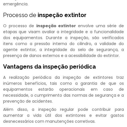
emergência.
Processo de
inspeção extintor
O processo de
inspeção extintor
envolve uma série de
etapas que visam avaliar a integridade e a funcionalidade
dos equipamentos. Durante a inspeção, são verificados
itens como a pressão interna do cilindro, a validade do
agente extintor, a integridade do selo de segurança, a
presença de danos externos e a acessibilidade do extintor.
Vantagens da inspeção periódica
A realização periódica da inspeção de extintores traz
inúmeros benefícios, tais como a garantia de que os
equipamentos estarão operacionais em caso de
necessidade, o cumprimento das normas de segurança e a
prevenção de acidentes.
Além disso, a inspeção regular pode contribuir para
aumentar a vida útil dos extintores e evitar gastos
desnecessários com manutenções corretivas.