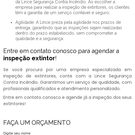
da Lince Segurança Contra Incêndio. Ao escolher a
empresa para realizar a inspeção de extintores, os clientes
têm a garantia de um serviço confiável e seguro;
Agilidade: A Lince preza pela agilidade nos prazos de
entrega, garantindo que as inspeções sejam realizadas
dentro do prazo estabelecido, sem comprometer a
qualidade e a segurança.
Entre em contato conosco para agendar a
inspeção extintor
!
Se você procura por uma empresa especializada em
inspeção de extintores, conte com a Lince Segurança
Contra Incêndio. Garantimos um serviço de qualidade, com
profissionais qualificados e atendimento personalizado.
Entre em contato conosco e agende já a inspeção dos seus
extintores!
FAÇA UM ORÇAMENTO
Digite seu nome