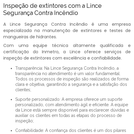
Inspeção de extintores com a Lince
Segurança Contra Incêndio
A Lince Segurança Contra Incêndio é uma empresa
especializada na manutenção de extintores e testes de
mangueiras de hidrantes.
Com uma equipe técnica altamente qualificada e
certificação do Inmetro, a Lince oferece serviços de
inspeção de extintores com excelência e confiabilidade.
Transparência: Na Lince Segurança Contra Incêndio, a
transparência no atendimento é um valor fundamental.
Todos os processos de inspeção são realizados de forma
clara e objetiva, garantindo a segurança e a satisfação dos
clientes;
Suporte personalizado: A empresa oferece um suporte
personalizado, com atendimento ágil e eficiente. A equipe
da Lince está sempre disponível para esclarecer dúvidas e
auxiliar os clientes em todas as etapas do processo de
inspeção;
Confiabilidade: A confiança dos clientes é um dos pilares