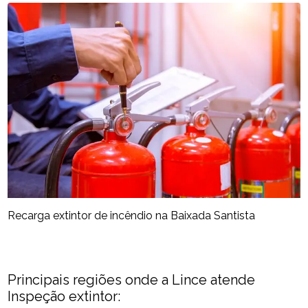
Recarga extintor de incêndio na Baixada Santista
Principais regiões onde a Lince atende
Inspeção extintor: