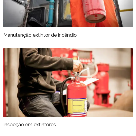
Manutenção extintor de incêndio
Inspeção em extintores