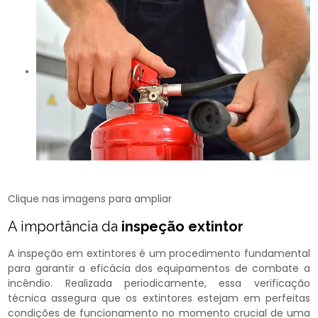
Clique nas imagens para ampliar
A importância da
inspeção extintor
A inspeção em extintores é um procedimento fundamental
para garantir a eficácia dos equipamentos de combate a
incêndio. Realizada periodicamente, essa verificação
técnica assegura que os extintores estejam em perfeitas
condições de funcionamento no momento crucial de uma