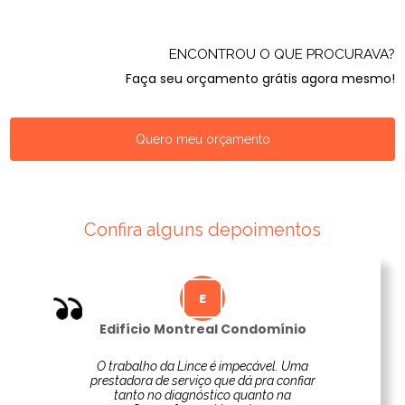
ENCONTROU O QUE PROCURAVA?
Faça seu orçamento grátis agora mesmo!
Quero meu orçamento
Confira alguns depoimentos
Edifício Montreal Condomínio
O trabalho da Lince é impecável. Uma
prestadora de serviço que dá pra confiar
tanto no diagnóstico quanto na