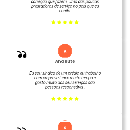
correção que fazem. Uma das poucas
prestadoras de serviço no pais que eu
confio.
Ana Rute
Eu sou sindica de um prédio eu trabalho
com empresa Lince muito tempo e
gosto muito dos seu serviços sao
pessoas responsável .