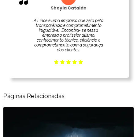
Sheyla Catalán
A Lince é uma empresa que zela pela
transparência e comprometimento
inigualável. Encontra- se nessa
empresa o profissionalismo,
conhecimento técnico, eficiência e
comprometimento com a segurança
dos clientes.
Páginas Relacionadas