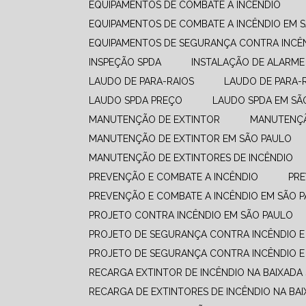
EQUIPAMENTOS DE COMBATE A INCÊNDIO​
EQUIPAMENTOS DE COMBATE A INCÊNDIO​ EM 
EQUIPAMENTOS DE SEGURANÇA CONTRA INCÊ
INSPEÇÃO SPDA
INSTALAÇÃO DE ALARME
LAUDO DE PARA-RAIOS
LAUDO DE PARA-
LAUDO SPDA PREÇO
LAUDO SPDA EM SÃ
MANUTENÇÃO DE EXTINTOR
MANUTENÇ
MANUTENÇÃO DE EXTINTOR EM SÃO PAULO
MANUTENÇÃO DE EXTINTORES DE INCÊNDIO
PREVENÇÃO E COMBATE A INCÊNDIO​
PR
PREVENÇÃO E COMBATE A INCÊNDIO​ EM SÃO 
PROJETO CONTRA INCÊNDIO EM SÃO PAULO
PROJETO DE SEGURANÇA CONTRA INCÊNDIO E
PROJETO DE SEGURANÇA CONTRA INCÊNDIO E
RECARGA EXTINTOR DE INCÊNDIO NA BAIXADA
RECARGA DE EXTINTORES DE INCÊNDIO NA BAI