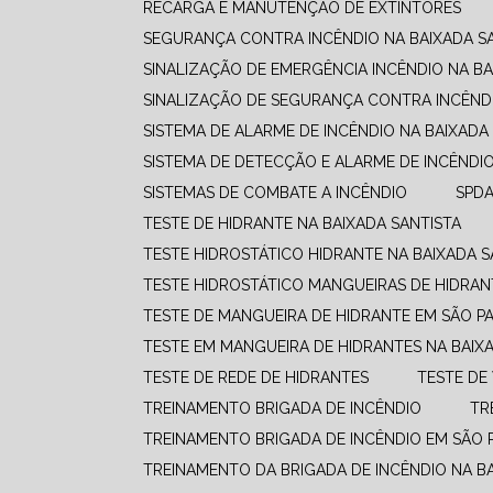
RECARGA E MANUTENÇÃO DE EXTINTORES
SEGURANÇA CONTRA INCÊNDIO NA BAIXADA S
SINALIZAÇÃO DE EMERGÊNCIA INCÊNDIO NA BA
SINALIZAÇÃO DE SEGURANÇA CONTRA INCÊNDI
SISTEMA DE ALARME DE INCÊNDIO NA BAIXADA
SISTEMA DE DETECÇÃO E ALARME DE INCÊNDI
SISTEMAS DE COMBATE A INCÊNDIO​
SPD
TESTE DE HIDRANTE NA BAIXADA SANTISTA
TESTE HIDROSTÁTICO HIDRANTE NA BAIXADA S
TESTE HIDROSTÁTICO MANGUEIRAS DE HIDRAN
TESTE DE MANGUEIRA DE HIDRANTE EM SÃO P
TESTE EM MANGUEIRA DE HIDRANTES NA BAIX
TESTE DE REDE DE HIDRANTES
TESTE D
TREINAMENTO BRIGADA DE INCÊNDIO
T
TREINAMENTO BRIGADA DE INCÊNDIO EM SÃO 
TREINAMENTO DA BRIGADA DE INCÊNDIO NA B