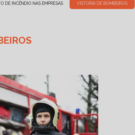
TO DE INCÊNDIO NAS EMPRESAS
VISTORIA DE BOMBEIROS
BEIROS