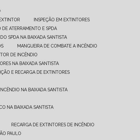
O
EXTINTOR
INSPEÇÃO EM EXTINTORES
O DE ATERRAMENTO E SPDA
UDO SPDA NA BAIXADA SANTISTA
OS
MANGUEIRA DE COMBATE A INCÊNDIO​
TOR DE INCÊNDIO
ORES NA BAIXADA SANTISTA
NÇÃO E RECARGA DE EXTINTORES
INCÊNDIO NA BAIXADA SANTISTA
CO NA BAIXADA SANTISTA
RECARGA DE EXTINTORES DE INCÊNDIO
SÃO PAULO