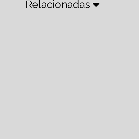
Relacionadas