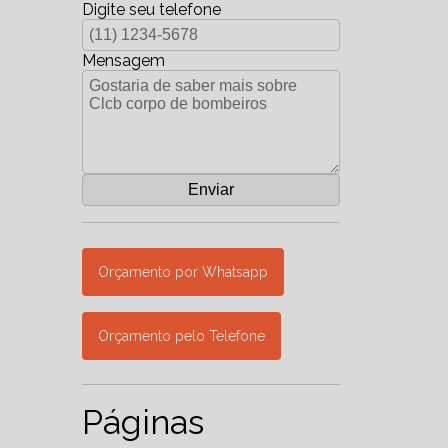
Digite seu telefone
Mensagem
Orçamento por Whatsapp
Orçamento pelo Telefone
Páginas