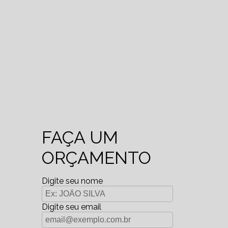
FAÇA UM
ORÇAMENTO
Digite seu nome
Digite seu email