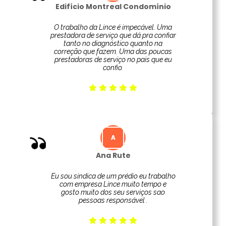
Edifício Montreal Condomínio
O trabalho da Lince é impecável. Uma
prestadora de serviço que dá pra confiar
tanto no diagnóstico quanto na
correção que fazem. Uma das poucas
prestadoras de serviço no pais que eu
confio.
Ana Rute
Eu sou sindica de um prédio eu trabalho
com empresa Lince muito tempo e
gosto muito dos seu serviços sao
pessoas responsável .