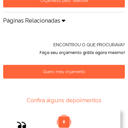
Orçamento pelo Telefone
Páginas Relacionadas
ENCONTROU O QUE PROCURAVA?
Faça seu orçamento grátis agora mesmo!
Quero meu orçamento
Confira alguns depoimentos