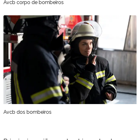
Avcb corpo de bombeiros
Avcb dos bombeiros