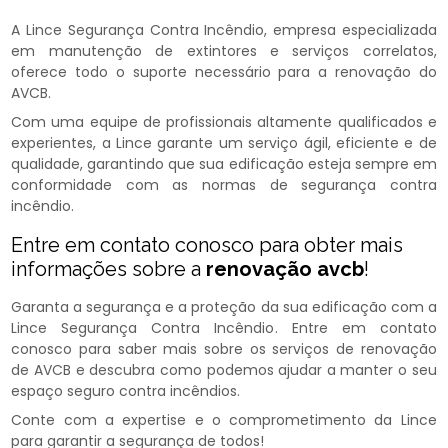
A Lince Segurança Contra Incêndio, empresa especializada
em manutenção de extintores e serviços correlatos,
oferece todo o suporte necessário para a renovação do
AVCB.
Com uma equipe de profissionais altamente qualificados e
experientes, a Lince garante um serviço ágil, eficiente e de
qualidade, garantindo que sua edificação esteja sempre em
conformidade com as normas de segurança contra
incêndio.
Entre em contato conosco para obter mais
informações sobre a
renovação avcb
!
Garanta a segurança e a proteção da sua edificação com a
Lince Segurança Contra Incêndio. Entre em contato
conosco para saber mais sobre os serviços de renovação
de AVCB e descubra como podemos ajudar a manter o seu
espaço seguro contra incêndios.
Conte com a expertise e o comprometimento da Lince
para garantir a segurança de todos!