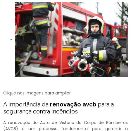
Clique nas imagens para ampliar
A importância da
renovação avcb
para a
segurança contra incêndios
A renovação do Auto de Vistoria do Corpo de Bombeiros
(AVCB) é um processo fundamental para garantir a