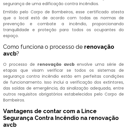
segurança de uma edificação contra incêndios.
Emitido pelo Corpo de Bombeiros, esse certificado atesta
que o local está de acordo com todas as normas de
prevenção e combate a incêndio, proporcionando
tranquilidade e proteção para todos os ocupantes do
espaço.
Como funciona o processo de
renovação
avcb
?
O processo de
renovação avcb
envolve uma série de
etapas que visam verificar se todos os sistemas de
segurança contra incêndio estão em perfeitas condições
de funcionamento. Isso inclui a verificação dos extintores,
das saídas de emergência, da sinalização adequada, entre
outros requisitos obrigatórios estabelecidos pelo Corpo de
Bombeiros.
Vantagens de contar com a Lince
Segurança Contra Incêndio na
renovação
avcb