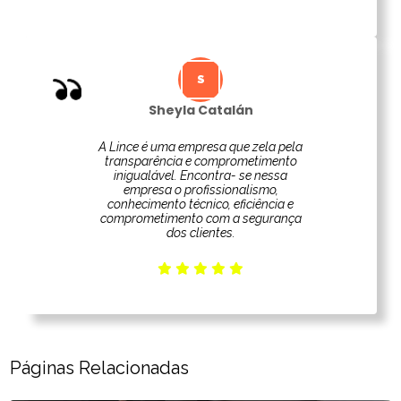
Sheyla Catalán
A Lince é uma empresa que zela pela
transparência e comprometimento
inigualável. Encontra- se nessa
empresa o profissionalismo,
conhecimento técnico, eficiência e
comprometimento com a segurança
dos clientes.
Páginas Relacionadas