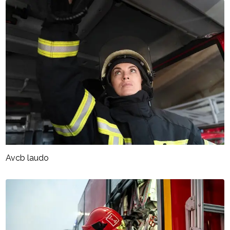
Avcb laudo