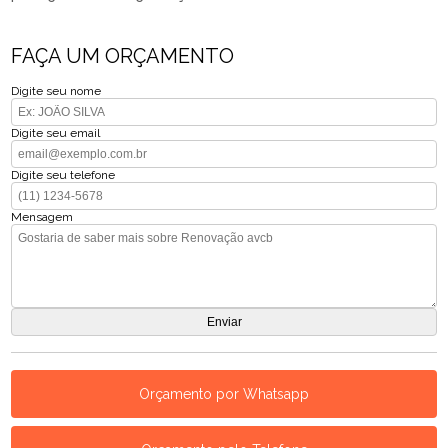
FAÇA UM ORÇAMENTO
Digite seu nome
Digite seu email
Digite seu telefone
Mensagem
Orçamento por Whatsapp