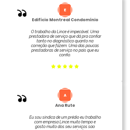
Edifício Montreal Condomínio
O trabalho da Lince é impecável. Uma
prestadora de serviço que dá pra confiar
tanto no diagnóstico quanto na
correção que fazem. Uma das poucas
prestadoras de serviço no pais que eu
confio.
Ana Rute
Eu sou sindica de um prédio eu trabalho
com empresa Lince muito tempo e
gosto muito dos seu serviços sao