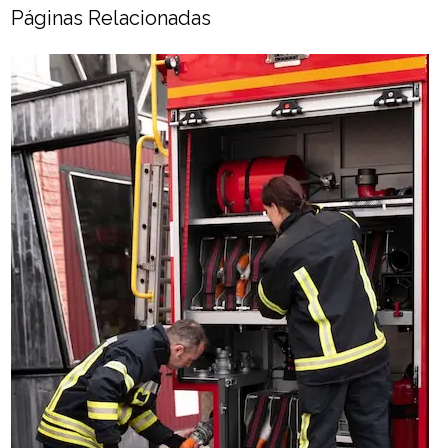
Páginas Relacionadas