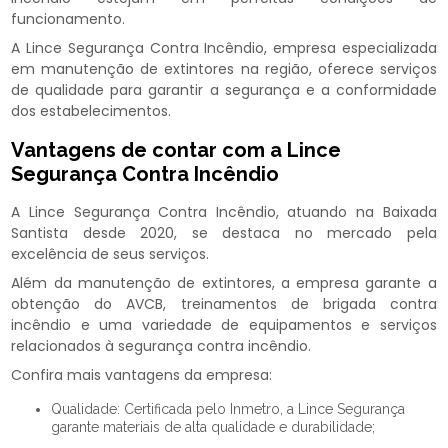
funcionamento.
A Lince Segurança Contra Incêndio, empresa especializada
em manutenção de extintores na região, oferece serviços
de qualidade para garantir a segurança e a conformidade
dos estabelecimentos.
Vantagens de contar com a Lince
Segurança Contra Incêndio
A Lince Segurança Contra Incêndio, atuando na Baixada
Santista desde 2020, se destaca no mercado pela
excelência de seus serviços.
Além da manutenção de extintores, a empresa garante a
obtenção do AVCB, treinamentos de brigada contra
incêndio e uma variedade de equipamentos e serviços
relacionados à segurança contra incêndio.
Confira mais vantagens da empresa:
Qualidade: Certificada pelo Inmetro, a Lince Segurança
garante materiais de alta qualidade e durabilidade;