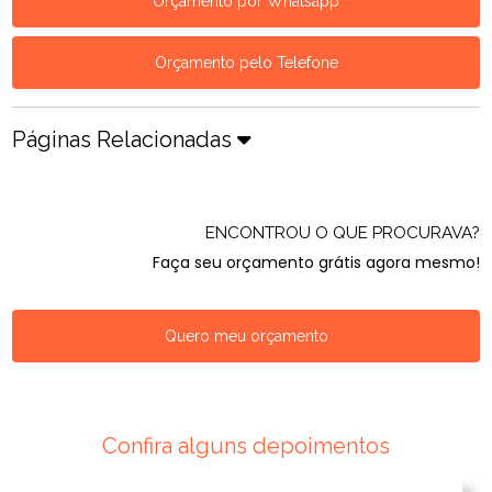
Orçamento por Whatsapp
Orçamento pelo Telefone
Páginas Relacionadas
ENCONTROU O QUE PROCURAVA?
Faça seu orçamento grátis agora mesmo!
Quero meu orçamento
Confira alguns depoimentos