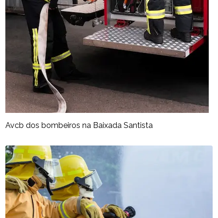
Avcb dos bombeiros na Baixada Santista