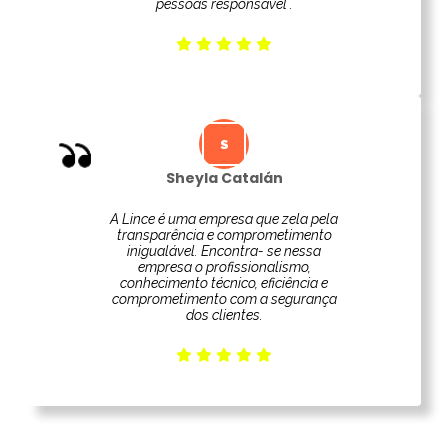
pessoas responsável .
Sheyla Catalán
A Lince é uma empresa que zela pela
transparência e comprometimento
inigualável. Encontra- se nessa
empresa o profissionalismo,
conhecimento técnico, eficiência e
comprometimento com a segurança
dos clientes.