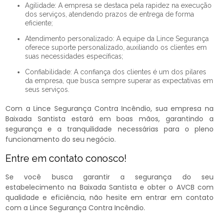
Agilidade: A empresa se destaca pela rapidez na execução
dos serviços, atendendo prazos de entrega de forma
eficiente;
Atendimento personalizado: A equipe da Lince Segurança
oferece suporte personalizado, auxiliando os clientes em
suas necessidades específicas;
Confiabilidade: A confiança dos clientes é um dos pilares
da empresa, que busca sempre superar as expectativas em
seus serviços.
Com a Lince Segurança Contra Incêndio, sua empresa na
Baixada Santista estará em boas mãos, garantindo a
segurança e a tranquilidade necessárias para o pleno
funcionamento do seu negócio.
Entre em contato conosco!
Se você busca garantir a segurança do seu
estabelecimento na Baixada Santista e obter o AVCB com
qualidade e eficiência, não hesite em entrar em contato
com a Lince Segurança Contra Incêndio.