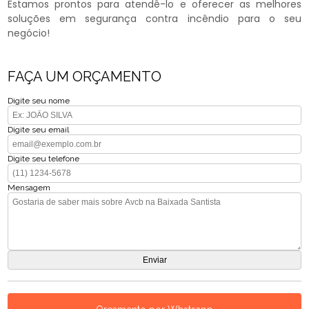
Estamos prontos para atendê-lo e oferecer as melhores
soluções em segurança contra incêndio para o seu
negócio!
FAÇA UM ORÇAMENTO
Digite seu nome
Digite seu email
Digite seu telefone
Mensagem