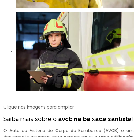
Clique nas imagens para ampliar
Saiba mais sobre o
avcb na baixada santista
!
O Auto de Vistoria do Corpo de Bombeiros (AVCB) é um