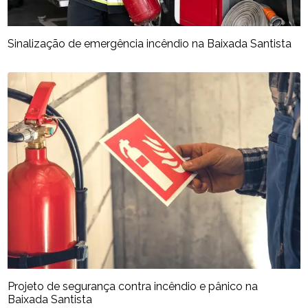
Sinalização de emergência incêndio na Baixada Santista
Projeto de segurança contra incêndio e pânico na
Baixada Santista