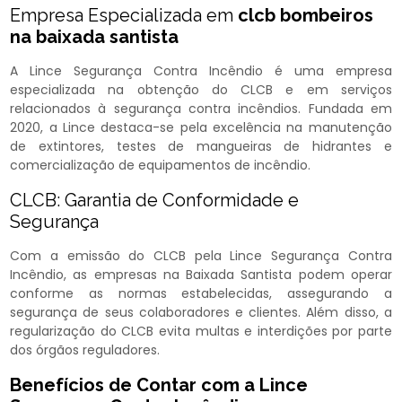
Empresa Especializada em
clcb bombeiros
na baixada santista
A Lince Segurança Contra Incêndio é uma empresa
especializada na obtenção do CLCB e em serviços
relacionados à segurança contra incêndios. Fundada em
2020, a Lince destaca-se pela excelência na manutenção
de extintores, testes de mangueiras de hidrantes e
comercialização de equipamentos de incêndio.
CLCB: Garantia de Conformidade e
Segurança
Com a emissão do CLCB pela Lince Segurança Contra
Incêndio, as empresas na Baixada Santista podem operar
conforme as normas estabelecidas, assegurando a
segurança de seus colaboradores e clientes. Além disso, a
regularização do CLCB evita multas e interdições por parte
dos órgãos reguladores.
Benefícios de Contar com a Lince