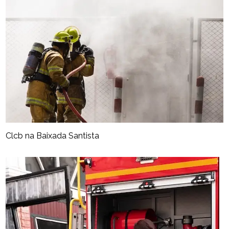
Clcb na Baixada Santista