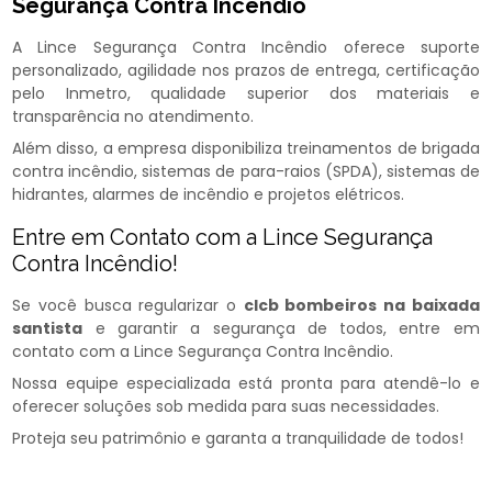
Segurança Contra Incêndio
A Lince Segurança Contra Incêndio oferece suporte
personalizado, agilidade nos prazos de entrega, certificação
pelo Inmetro, qualidade superior dos materiais e
transparência no atendimento.
Além disso, a empresa disponibiliza treinamentos de brigada
contra incêndio, sistemas de para-raios (SPDA), sistemas de
hidrantes, alarmes de incêndio e projetos elétricos.
Entre em Contato com a Lince Segurança
Contra Incêndio!
Se você busca regularizar o
clcb bombeiros na baixada
santista
e garantir a segurança de todos, entre em
contato com a Lince Segurança Contra Incêndio.
Nossa equipe especializada está pronta para atendê-lo e
oferecer soluções sob medida para suas necessidades.
Proteja seu patrimônio e garanta a tranquilidade de todos!