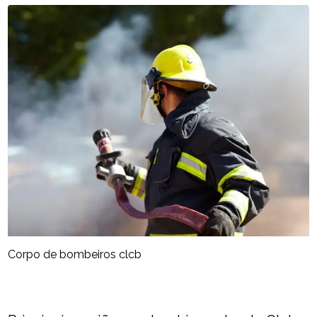
Corpo de bombeiros clcb