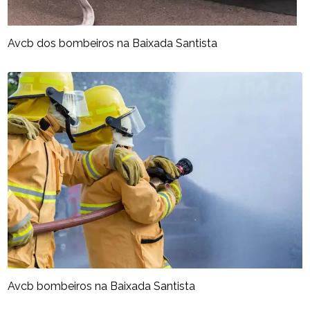
Avcb dos bombeiros na Baixada Santista
Avcb bombeiros na Baixada Santista