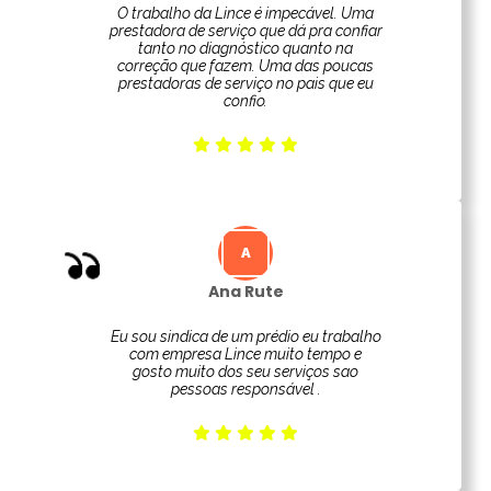
O trabalho da Lince é impecável. Uma
prestadora de serviço que dá pra confiar
tanto no diagnóstico quanto na
correção que fazem. Uma das poucas
prestadoras de serviço no pais que eu
confio.
Ana Rute
Eu sou sindica de um prédio eu trabalho
com empresa Lince muito tempo e
gosto muito dos seu serviços sao
pessoas responsável .