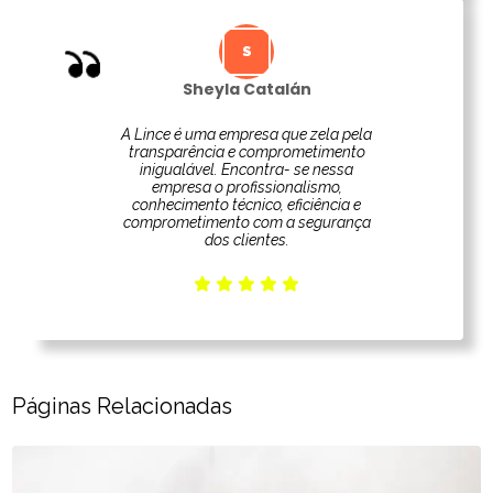
Sheyla Catalán
A Lince é uma empresa que zela pela
transparência e comprometimento
inigualável. Encontra- se nessa
empresa o profissionalismo,
conhecimento técnico, eficiência e
comprometimento com a segurança
dos clientes.
Páginas Relacionadas