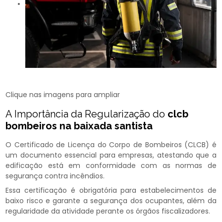
Clique nas imagens para ampliar
A Importância da Regularização do
clcb
bombeiros na baixada santista
O Certificado de Licença do Corpo de Bombeiros (CLCB) é
um documento essencial para empresas, atestando que a
edificação está em conformidade com as normas de
segurança contra incêndios.
Essa certificação é obrigatória para estabelecimentos de
baixo risco e garante a segurança dos ocupantes, além da
regularidade da atividade perante os órgãos fiscalizadores.