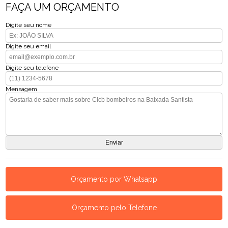
FAÇA UM ORÇAMENTO
Digite seu nome
Digite seu email
Digite seu telefone
Mensagem
Orçamento por Whatsapp
Orçamento pelo Telefone