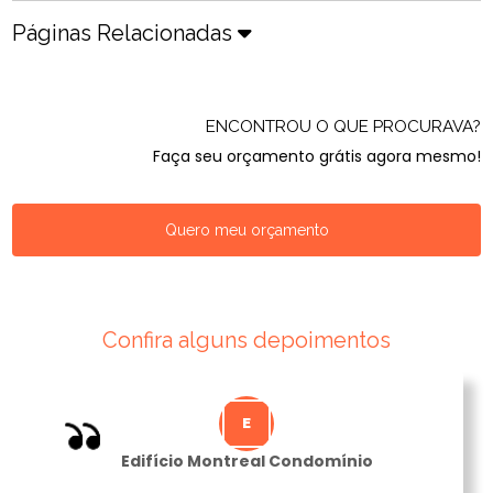
Páginas Relacionadas
ENCONTROU O QUE PROCURAVA?
Faça seu orçamento grátis agora mesmo!
Quero meu orçamento
Confira alguns depoimentos
Edifício Montreal Condomínio