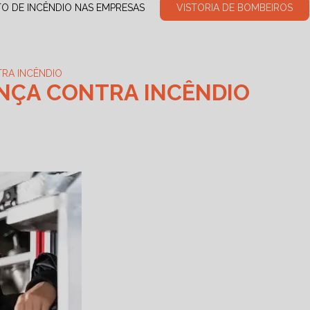
TO DE INCÊNDIO NAS EMPRESAS
VISTORIA DE BOMBEIROS
RA INCÊNDIO
NÇA CONTRA INCÊNDIO