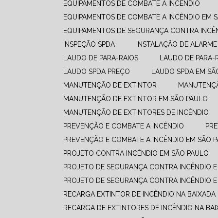
EQUIPAMENTOS DE COMBATE A INCÊNDIO​
EQUIPAMENTOS DE COMBATE A INCÊNDIO​ EM 
EQUIPAMENTOS DE SEGURANÇA CONTRA INCÊ
INSPEÇÃO SPDA
INSTALAÇÃO DE ALARME
LAUDO DE PARA-RAIOS
LAUDO DE PARA-
LAUDO SPDA PREÇO
LAUDO SPDA EM SÃ
MANUTENÇÃO DE EXTINTOR
MANUTENÇ
MANUTENÇÃO DE EXTINTOR EM SÃO PAULO
MANUTENÇÃO DE EXTINTORES DE INCÊNDIO
PREVENÇÃO E COMBATE A INCÊNDIO​
PR
PREVENÇÃO E COMBATE A INCÊNDIO​ EM SÃO 
PROJETO CONTRA INCÊNDIO EM SÃO PAULO
PROJETO DE SEGURANÇA CONTRA INCÊNDIO E
PROJETO DE SEGURANÇA CONTRA INCÊNDIO E
RECARGA EXTINTOR DE INCÊNDIO NA BAIXADA
RECARGA DE EXTINTORES DE INCÊNDIO NA BAI