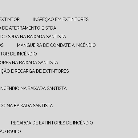
O
EXTINTOR
INSPEÇÃO EM EXTINTORES
O DE ATERRAMENTO E SPDA
UDO SPDA NA BAIXADA SANTISTA
OS
MANGUEIRA DE COMBATE A INCÊNDIO​
TOR DE INCÊNDIO
ORES NA BAIXADA SANTISTA
NÇÃO E RECARGA DE EXTINTORES
INCÊNDIO NA BAIXADA SANTISTA
CO NA BAIXADA SANTISTA
RECARGA DE EXTINTORES DE INCÊNDIO
SÃO PAULO