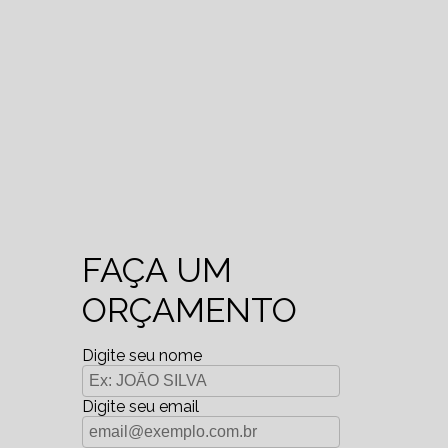
FAÇA UM
ORÇAMENTO
Digite seu nome
Digite seu email