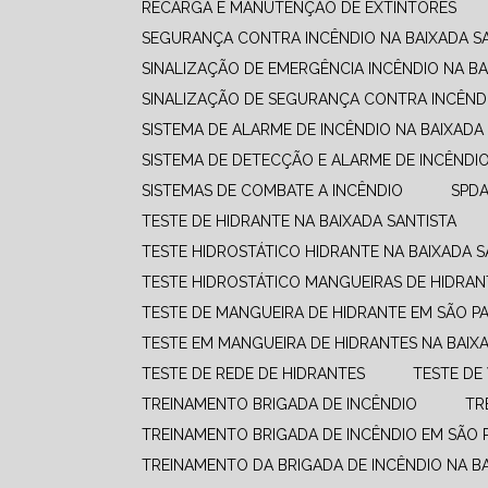
RECARGA E MANUTENÇÃO DE EXTINTORES
SEGURANÇA CONTRA INCÊNDIO NA BAIXADA S
SINALIZAÇÃO DE EMERGÊNCIA INCÊNDIO NA BA
SINALIZAÇÃO DE SEGURANÇA CONTRA INCÊNDI
SISTEMA DE ALARME DE INCÊNDIO NA BAIXADA
SISTEMA DE DETECÇÃO E ALARME DE INCÊNDI
SISTEMAS DE COMBATE A INCÊNDIO​
SPD
TESTE DE HIDRANTE NA BAIXADA SANTISTA
TESTE HIDROSTÁTICO HIDRANTE NA BAIXADA S
TESTE HIDROSTÁTICO MANGUEIRAS DE HIDRAN
TESTE DE MANGUEIRA DE HIDRANTE EM SÃO P
TESTE EM MANGUEIRA DE HIDRANTES NA BAIX
TESTE DE REDE DE HIDRANTES
TESTE D
TREINAMENTO BRIGADA DE INCÊNDIO
T
TREINAMENTO BRIGADA DE INCÊNDIO EM SÃO 
TREINAMENTO DA BRIGADA DE INCÊNDIO NA B