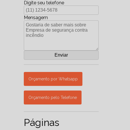
Digite seu telefone
Mensagem
Orçamento por Whatsapp
Orçamento pelo Telefone
Páginas