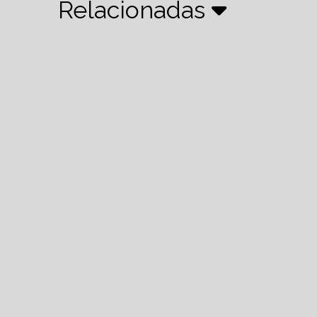
Relacionadas