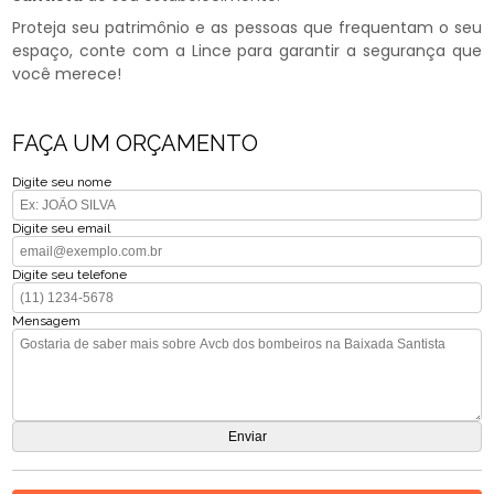
Proteja seu patrimônio e as pessoas que frequentam o seu
espaço, conte com a Lince para garantir a segurança que
você merece!
FAÇA UM ORÇAMENTO
Digite seu nome
Digite seu email
Digite seu telefone
Mensagem