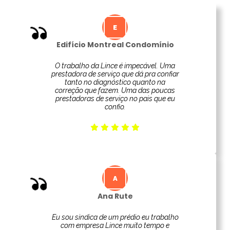
Edifício Montreal Condomínio
O trabalho da Lince é impecável. Uma
prestadora de serviço que dá pra confiar
tanto no diagnóstico quanto na
correção que fazem. Uma das poucas
prestadoras de serviço no pais que eu
confio.
Ana Rute
Eu sou sindica de um prédio eu trabalho
com empresa Lince muito tempo e