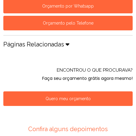
Orçamento por Whatsapp
Orçamento pelo Telefone
Páginas Relacionadas
ENCONTROU O QUE PROCURAVA?
Faça seu orçamento grátis agora mesmo!
Quero meu orçamento
Confira alguns depoimentos