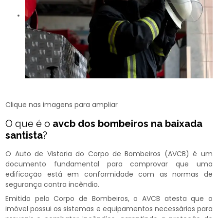
Clique nas imagens para ampliar
O que é o
avcb dos bombeiros na baixada
santista
?
O Auto de Vistoria do Corpo de Bombeiros (AVCB) é um
documento fundamental para comprovar que uma
edificação está em conformidade com as normas de
segurança contra incêndio.
Emitido pelo Corpo de Bombeiros, o AVCB atesta que o
imóvel possui os sistemas e equipamentos necessários para