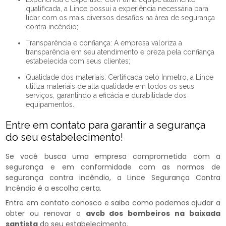
qualificada, a Lince possui a experiência necessária para
lidar com os mais diversos desafios na área de segurança
contra incêndio;
Transparência e confiança: A empresa valoriza a
transparência em seu atendimento e preza pela confiança
estabelecida com seus clientes;
Qualidade dos materiais: Certificada pelo Inmetro, a Lince
utiliza materiais de alta qualidade em todos os seus
serviços, garantindo a eficácia e durabilidade dos
equipamentos.
Entre em contato para garantir a segurança
do seu estabelecimento!
Se você busca uma empresa comprometida com a
segurança e em conformidade com as normas de
segurança contra incêndio, a Lince Segurança Contra
Incêndio é a escolha certa.
Entre em contato conosco e saiba como podemos ajudar a
obter ou renovar o
avcb dos bombeiros na baixada
santista
do seu estabelecimento.