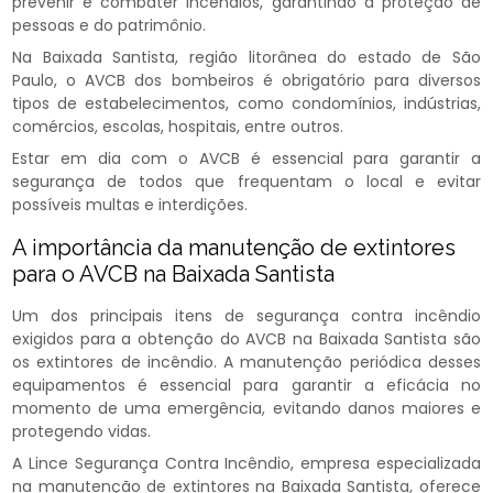
prevenir e combater incêndios, garantindo a proteção de
pessoas e do patrimônio.
Na Baixada Santista, região litorânea do estado de São
Paulo, o AVCB dos bombeiros é obrigatório para diversos
tipos de estabelecimentos, como condomínios, indústrias,
comércios, escolas, hospitais, entre outros.
Estar em dia com o AVCB é essencial para garantir a
segurança de todos que frequentam o local e evitar
possíveis multas e interdições.
A importância da manutenção de extintores
para o AVCB na Baixada Santista
Um dos principais itens de segurança contra incêndio
exigidos para a obtenção do AVCB na Baixada Santista são
os extintores de incêndio. A manutenção periódica desses
equipamentos é essencial para garantir a eficácia no
momento de uma emergência, evitando danos maiores e
protegendo vidas.
A Lince Segurança Contra Incêndio, empresa especializada
na manutenção de extintores na Baixada Santista, oferece