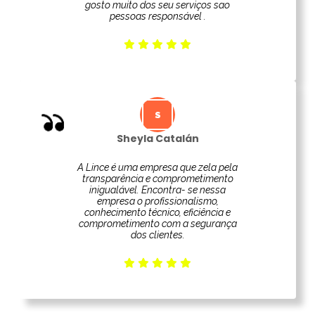
gosto muito dos seu serviços sao
pessoas responsável .
Sheyla Catalán
A Lince é uma empresa que zela pela
transparência e comprometimento
inigualável. Encontra- se nessa
empresa o profissionalismo,
conhecimento técnico, eficiência e
comprometimento com a segurança
dos clientes.