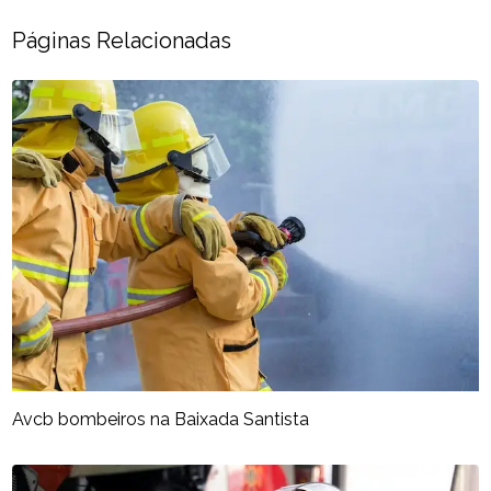
Páginas Relacionadas
Avcb bombeiros na Baixada Santista