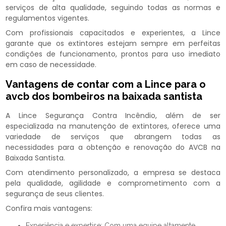
serviços de alta qualidade, seguindo todas as normas e
regulamentos vigentes.
Com profissionais capacitados e experientes, a Lince
garante que os extintores estejam sempre em perfeitas
condições de funcionamento, prontos para uso imediato
em caso de necessidade.
Vantagens de contar com a Lince para o
avcb dos bombeiros na baixada santista
A Lince Segurança Contra Incêndio, além de ser
especializada na manutenção de extintores, oferece uma
variedade de serviços que abrangem todas as
necessidades para a obtenção e renovação do AVCB na
Baixada Santista.
Com atendimento personalizado, a empresa se destaca
pela qualidade, agilidade e comprometimento com a
segurança de seus clientes.
Confira mais vantagens:
Experiência e expertise: Com uma equipe altamente