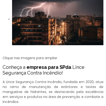
Clique nas imagens para ampliar
Conheça a
empresa para SPda
Lince
Segurança Contra Incêndio!
A Lince Segurança Contra Incêndio, fundada em 2020, atua
no ramo de manutenção de extintores e testes de
mangueiras de hidrantes, se destacando pela excelência
em serviços e produtos na área de prevenção e combate a
incêndios.