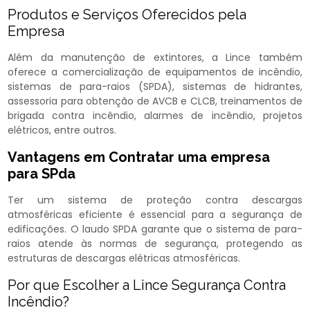
Produtos e Serviços Oferecidos pela
Empresa
Além da manutenção de extintores, a Lince também
oferece a comercialização de equipamentos de incêndio,
sistemas de para-raios (SPDA), sistemas de hidrantes,
assessoria para obtenção de AVCB e CLCB, treinamentos de
brigada contra incêndio, alarmes de incêndio, projetos
elétricos, entre outros.
Vantagens em Contratar uma
empresa
para SPda
Ter um sistema de proteção contra descargas
atmosféricas eficiente é essencial para a segurança de
edificações. O laudo SPDA garante que o sistema de para-
raios atende às normas de segurança, protegendo as
estruturas de descargas elétricas atmosféricas.
Por que Escolher a Lince Segurança Contra
Incêndio?