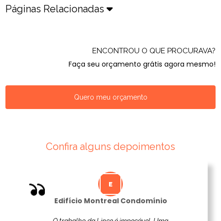
Páginas Relacionadas
ENCONTROU O QUE PROCURAVA?
Faça seu orçamento grátis agora mesmo!
Quero meu orçamento
Confira alguns depoimentos
Edifício Montreal Condomínio