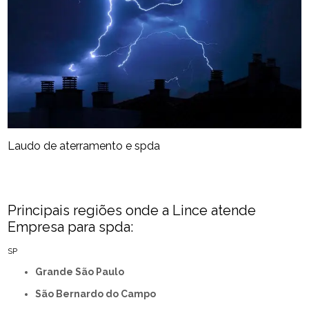
Laudo de aterramento e spda
Principais regiões onde a Lince atende
Empresa para spda:
SP
Grande São Paulo
São Bernardo do Campo