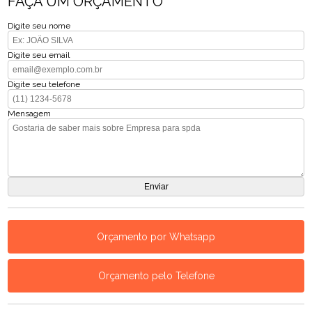
FAÇA UM ORÇAMENTO
Digite seu nome
Digite seu email
Digite seu telefone
Mensagem
Orçamento por Whatsapp
Orçamento pelo Telefone