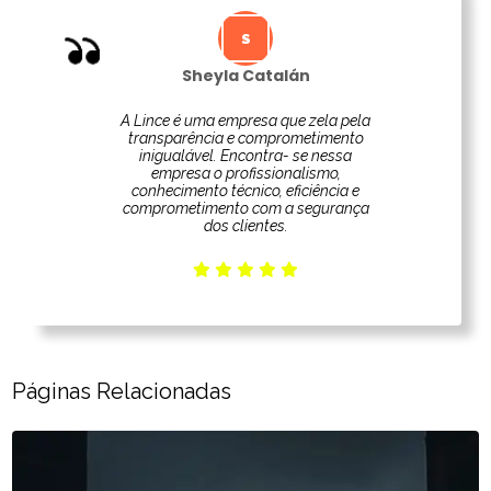
Sheyla Catalán
A Lince é uma empresa que zela pela
transparência e comprometimento
inigualável. Encontra- se nessa
empresa o profissionalismo,
conhecimento técnico, eficiência e
comprometimento com a segurança
dos clientes.
Páginas Relacionadas