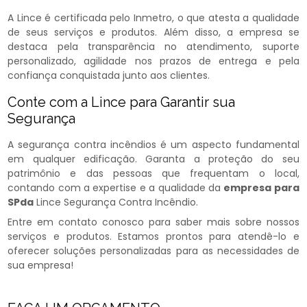
A Lince é certificada pelo Inmetro, o que atesta a qualidade
de seus serviços e produtos. Além disso, a empresa se
destaca pela transparência no atendimento, suporte
personalizado, agilidade nos prazos de entrega e pela
confiança conquistada junto aos clientes.
Conte com a Lince para Garantir sua
Segurança
A segurança contra incêndios é um aspecto fundamental
em qualquer edificação. Garanta a proteção do seu
patrimônio e das pessoas que frequentam o local,
contando com a expertise e a qualidade da
empresa para
SPda
Lince Segurança Contra Incêndio.
Entre em contato conosco para saber mais sobre nossos
serviços e produtos. Estamos prontos para atendê-lo e
oferecer soluções personalizadas para as necessidades de
sua empresa!