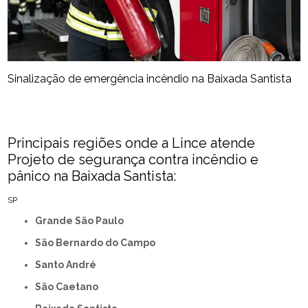
Sinalização de emergência incêndio na Baixada Santista
Principais regiões onde a Lince atende
Projeto de segurança contra incêndio e
pânico na Baixada Santista:
SP
Grande São Paulo
São Bernardo do Campo
Santo André
São Caetano