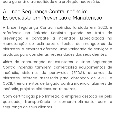
para garantir a tranquilidade e a proteção necessária.
A Lince Segurança Contra Incêndio:
Especialista em Prevenção e Manutenção
A Lince Segurança Contra Incêndio, fundada em 2020, é
referência na Baixada Santista quando se trata de
prevenção e combate a incêndios. Especializada na
manutenção de extintores e testes de mangueiras de
hidrantes, a empresa oferece uma variedade de serviços e
produtos para atender às necessidades dos seus clientes.
Além da manutenção de extintores, a Lince Segurança
Contra Incêndio também comercializa equipamentos de
incêndio, sistemas de para-raios (SPDA), sistemas de
hidrantes, oferece assessoria para obtenção de AVCB e
CLCB, treinamentos de brigada contra incêndio, alarmes de
incêndio, projetos elétricos, entre outros.
Com certificação pelo Inmetro, a empresa destaca-se pela
qualidade, transparência e comprometimento com a
segurança de seus clientes.