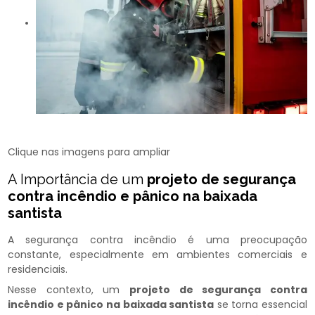
Clique nas imagens para ampliar
A Importância de um
projeto de segurança
contra incêndio e pânico na baixada
santista
A segurança contra incêndio é uma preocupação
constante, especialmente em ambientes comerciais e
residenciais.
Nesse contexto, um
projeto de segurança contra
incêndio e pânico na baixada santista
se torna essencial