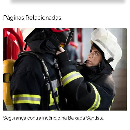
Páginas Relacionadas
Segurança contra incêndio na Baixada Santista