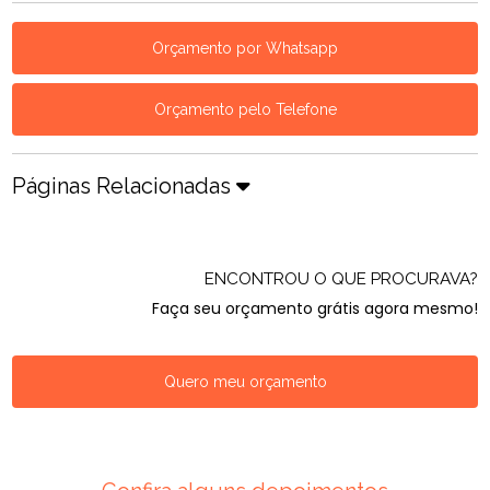
Orçamento por Whatsapp
Orçamento pelo Telefone
Páginas Relacionadas
ENCONTROU O QUE PROCURAVA?
Faça seu orçamento grátis agora mesmo!
Quero meu orçamento