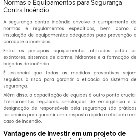
Normas e Equipamentos para Segurança
Contra Incêndio
A segurança contra incêndio envolve o cumprimento de
normas e regulamentos específicos, bem como a
instalação de equipamentos adequados para prevenção e
combate a incêndios.
Entre os principais equipamentos utilizados estão os
extintores, sistemas de alarme, hidrantes e a formação de
brigadas de incêndio.
É essencial que todas as medidas preventivas sejam
seguidas à risca para garantir a eficácia do sistema de
segurança.
Além disso, a capacitação de equipes é outro ponto crucial.
Treinamentos regulares, simulações de emergência e a
designação de responsáveis pela segurança são práticas
essenciais para garantir uma resposta rápida e eficiente em
caso de incêndio.
Vantagens de Investir em um
projeto de