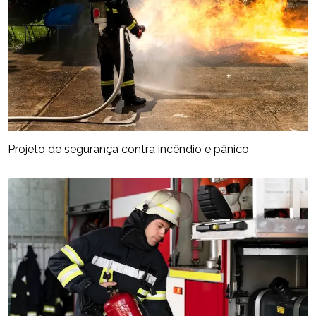
Projeto de segurança contra incêndio e pânico