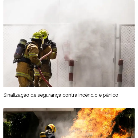
Sinalização de segurança contra incêndio e pânico