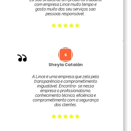
com empresa Lince muito tempo e
gosto muito dos seu serviços sao
pessoas responsável .
Sheyla Catalán
A Lince é uma empresa que zela pela
transparência e comprometimento
inigualável. Encontra- se nessa
empresa o profissionalismo,
conhecimento técnico, eficiência e
comprometimento com a segurança
dos clientes.