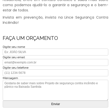
como podemos ajudá-lo a garantir a segurança e o bem-
estar de todos.
Invista em prevenção, invista na Lince Segurança Contra
Incêndio!
FAÇA UM ORÇAMENTO
Digite seu nome
Digite seu email
Digite seu telefone
Mensagem