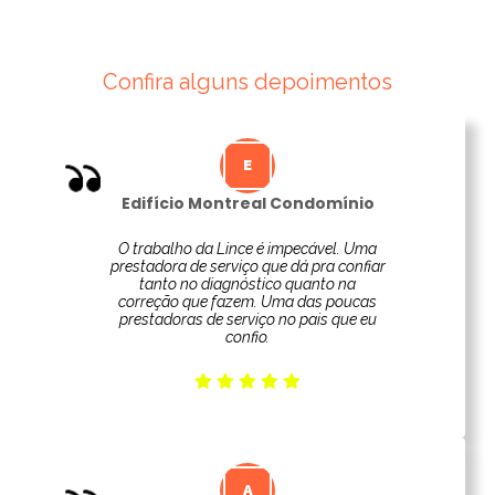
Confira alguns depoimentos
Edifício Montreal Condomínio
O trabalho da Lince é impecável. Uma
prestadora de serviço que dá pra confiar
tanto no diagnóstico quanto na
correção que fazem. Uma das poucas
prestadoras de serviço no pais que eu
confio.