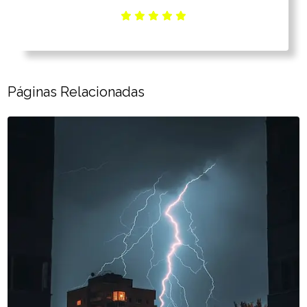
Páginas Relacionadas