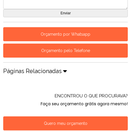
Orçamento por Whatsapp
Orçamento pelo Telefone
Páginas Relacionadas
ENCONTROU O QUE PROCURAVA?
Faça seu orçamento grátis agora mesmo!
Quero meu orçamento