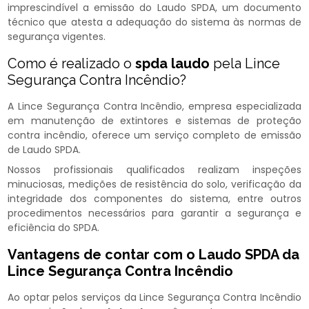
imprescindível a emissão do Laudo SPDA, um documento
técnico que atesta a adequação do sistema às normas de
segurança vigentes.
Como é realizado o
spda laudo
pela Lince
Segurança Contra Incêndio?
A Lince Segurança Contra Incêndio, empresa especializada
em manutenção de extintores e sistemas de proteção
contra incêndio, oferece um serviço completo de emissão
de Laudo SPDA.
Nossos profissionais qualificados realizam inspeções
minuciosas, medições de resistência do solo, verificação da
integridade dos componentes do sistema, entre outros
procedimentos necessários para garantir a segurança e
eficiência do SPDA.
Vantagens de contar com o Laudo SPDA da
Lince Segurança Contra Incêndio
Ao optar pelos serviços da Lince Segurança Contra Incêndio