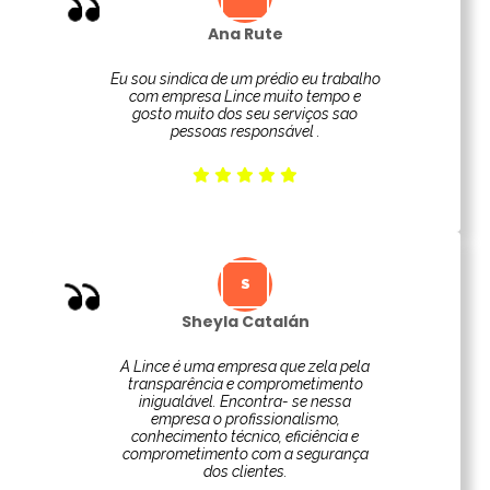
Ana Rute
Eu sou sindica de um prédio eu trabalho
com empresa Lince muito tempo e
gosto muito dos seu serviços sao
pessoas responsável .
Sheyla Catalán
A Lince é uma empresa que zela pela
transparência e comprometimento
inigualável. Encontra- se nessa
empresa o profissionalismo,
conhecimento técnico, eficiência e
comprometimento com a segurança
dos clientes.