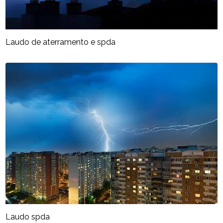
Laudo de aterramento e spda
Laudo spda