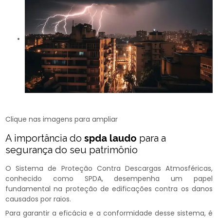
Clique nas imagens para ampliar
A importância do
spda laudo
para a
segurança do seu patrimônio
O Sistema de Proteção Contra Descargas Atmosféricas,
conhecido como SPDA, desempenha um papel
fundamental na proteção de edificações contra os danos
causados por raios.
Para garantir a eficácia e a conformidade desse sistema, é