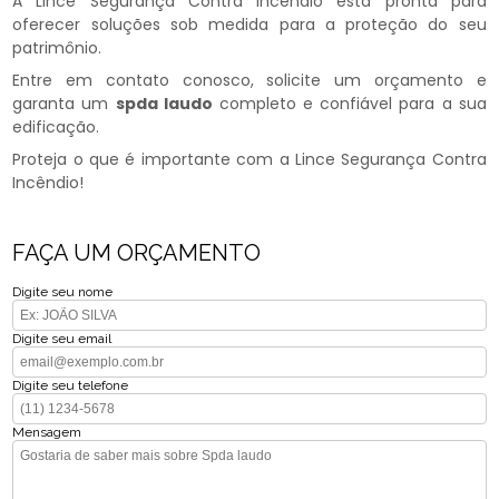
A Lince Segurança Contra Incêndio está pronta para
oferecer soluções sob medida para a proteção do seu
patrimônio.
Entre em contato conosco, solicite um orçamento e
garanta um
spda laudo
completo e confiável para a sua
edificação.
Proteja o que é importante com a Lince Segurança Contra
Incêndio!
FAÇA UM ORÇAMENTO
Digite seu nome
Digite seu email
Digite seu telefone
Mensagem