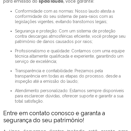
para emissão do
spda laudo
, você garante:
Conformidade com as normas: Nosso laudo atesta a
conformidade do seu sistema de para-raios com as
legislações vigentes, evitando transtornos legais;
Segurança e proteção: Com um sistema de proteção
contra descargas atmosféricas eficiente, você protege seu
patrimônio de danos causados por raios;
Profissionalismo e qualidade: Contamos com uma equipe
técnica altamente qualificada e experiente, garantindo um
serviço de excelência;
Transparência e confiabilidade: Prezamos pela
transparência em todas as etapas do processo, desde a
inspeção até a emissão do laudo;
Atendimento personalizado: Estamos sempre disponíveis
para esclarecer dúvidas, oferecer suporte e garantir a sua
total satisfação.
Entre em contato conosco e garanta a
segurança do seu patrimônio!