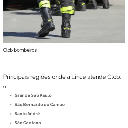
Clcb bombeiros
Principais regiões onde a Lince atende Clcb:
SP
Grande São Paulo
São Bernardo do Campo
Santo André
São Caetano