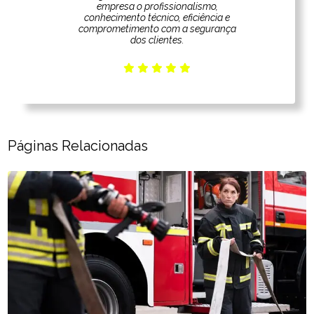
empresa o profissionalismo,
conhecimento técnico, eficiência e
comprometimento com a segurança
dos clientes.
Páginas Relacionadas