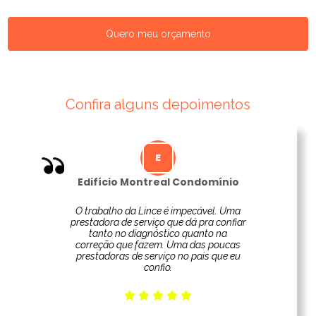
Quero meu orçamento
Confira alguns depoimentos
Edifício Montreal Condomínio
O trabalho da Lince é impecável. Uma
prestadora de serviço que dá pra confiar
tanto no diagnóstico quanto na
correção que fazem. Uma das poucas
prestadoras de serviço no pais que eu
confio.