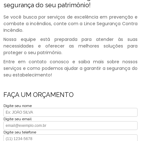
segurança do seu patrimônio!
Se você busca por serviços de excelência em prevenção e
combate a incêndios, conte com a Lince Segurança Contra
Incêndio.
Nossa equipe está preparada para atender às suas
necessidades e oferecer as melhores soluções para
proteger o seu patrimônio.
Entre em contato conosco e saiba mais sobre nossos
serviços e como podemos ajudar a garantir a segurança do
seu estabelecimento!
FAÇA UM ORÇAMENTO
Digite seu nome
Digite seu email
Digite seu telefone