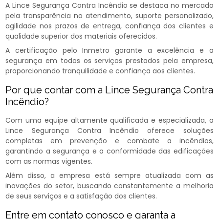
A Lince Segurança Contra Incêndio se destaca no mercado
pela transparência no atendimento, suporte personalizado,
agilidade nos prazos de entrega, confiança dos clientes e
qualidade superior dos materiais oferecidos.
A certificação pelo Inmetro garante a excelência e a
segurança em todos os serviços prestados pela empresa,
proporcionando tranquilidade e confiança aos clientes.
Por que contar com a Lince Segurança Contra
Incêndio?
Com uma equipe altamente qualificada e especializada, a
Lince Segurança Contra Incêndio oferece soluções
completas em prevenção e combate a incêndios,
garantindo a segurança e a conformidade das edificações
com as normas vigentes.
Além disso, a empresa está sempre atualizada com as
inovações do setor, buscando constantemente a melhoria
de seus serviços e a satisfação dos clientes.
Entre em contato conosco e garanta a