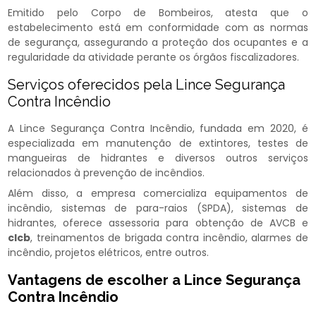
Emitido pelo Corpo de Bombeiros, atesta que o
estabelecimento está em conformidade com as normas
de segurança, assegurando a proteção dos ocupantes e a
regularidade da atividade perante os órgãos fiscalizadores.
Serviços oferecidos pela Lince Segurança
Contra Incêndio
A Lince Segurança Contra Incêndio, fundada em 2020, é
especializada em manutenção de extintores, testes de
mangueiras de hidrantes e diversos outros serviços
relacionados à prevenção de incêndios.
Além disso, a empresa comercializa equipamentos de
incêndio, sistemas de para-raios (SPDA), sistemas de
hidrantes, oferece assessoria para obtenção de AVCB e
clcb
, treinamentos de brigada contra incêndio, alarmes de
incêndio, projetos elétricos, entre outros.
Vantagens de escolher a Lince Segurança
Contra Incêndio