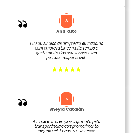
Ana Rute
Eu sou sindica de um prédio eu trabalho
com empresa Lince muito tempo e
gosto muito dos seu serviços sao
pessoas responsável .
Sheyla Catalán
A Lince é uma empresa que zela pela
transparência e comprometimento
inigualável. Encontra- se nessa