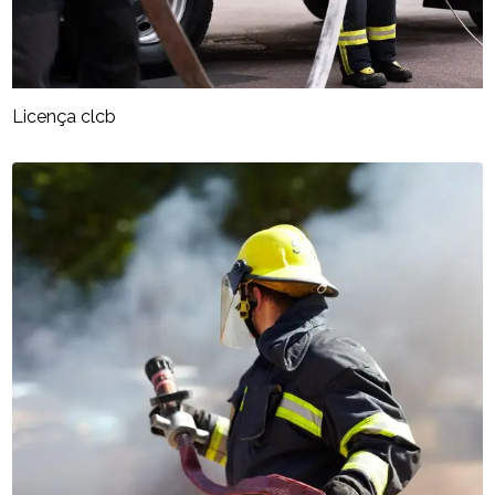
Licença clcb