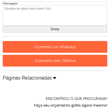
Mensagem
Orçamento por Whatsapp
Orçamento pelo Telefone
Páginas Relacionadas
ENCONTROU O QUE PROCURAVA?
Faça seu orçamento grátis agora mesmo!