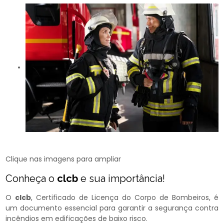
Clique nas imagens para ampliar
Conheça o
clcb
e sua importância!
O
clcb
, Certificado de Licença do Corpo de Bombeiros, é
um documento essencial para garantir a segurança contra
incêndios em edificações de baixo risco.