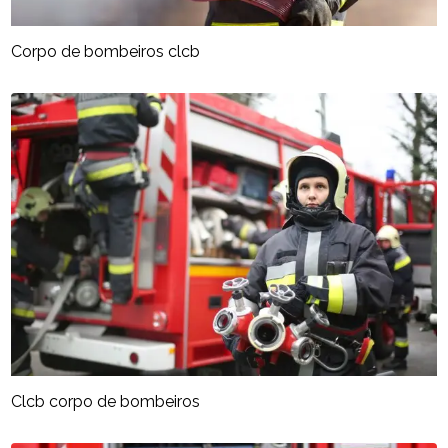
Corpo de bombeiros clcb
Clcb corpo de bombeiros