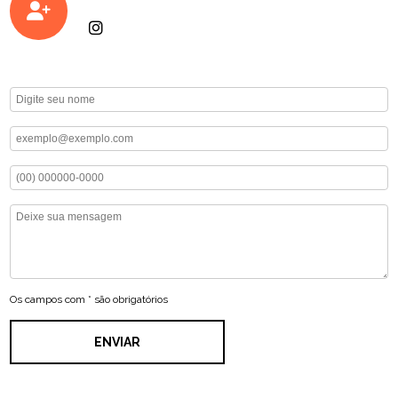
Os campos com * são obrigatórios
ENVIAR