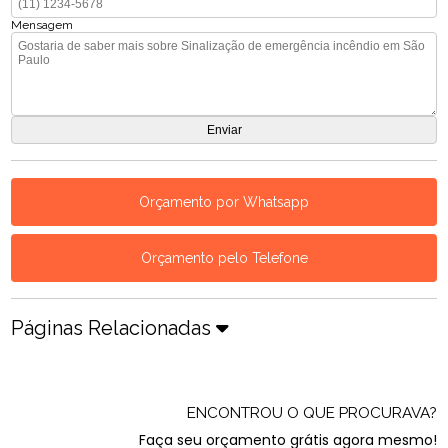
Mensagem
Orçamento por Whatsapp
Orçamento pelo Telefone
Páginas Relacionadas
ENCONTROU O QUE PROCURAVA?
Faça seu orçamento grátis agora mesmo!