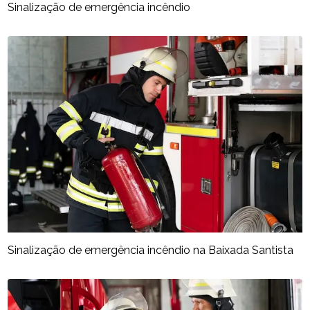
Sinalização de emergência incêndio
Sinalização de emergência incêndio na Baixada Santista