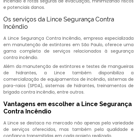
incêndio e rotas seguras de evacuação, minimizando riscos
e potenciais danos.
Os serviços da Lince Segurança Contra
Incêndio
A Lince Segurança Contra Incêndio, empresa especializada
em manutenção de extintores em São Paulo, oferece uma
gama completa de serviços relacionados à segurança
contra incêndio.
Além da manutenção de extintores e testes de mangueiras
de hidrantes, a Lince também disponibiliza a
comercialização de equipamentos de incêndio, sistemas de
para-raios (SPDA), sistemas de hidrantes, treinamentos de
brigada contra incêndio, entre outros.
Vantagens em escolher a Lince Segurança
Contra Incêndio
A Lince se destaca no mercado não apenas pela variedade
de serviços oferecidos, mas também pela qualidade e
confiança transmitidas em cada projeto realizado.