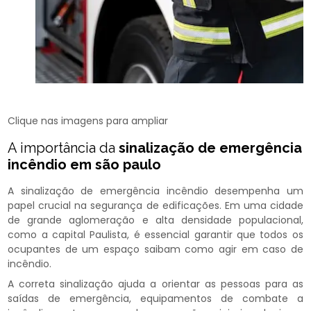
Clique nas imagens para ampliar
A importância da
sinalização de emergência
incêndio em são paulo
A sinalização de emergência incêndio desempenha um
papel crucial na segurança de edificações. Em uma cidade
de grande aglomeração e alta densidade populacional,
como a capital Paulista, é essencial garantir que todos os
ocupantes de um espaço saibam como agir em caso de
incêndio.
A correta sinalização ajuda a orientar as pessoas para as
saídas de emergência, equipamentos de combate a