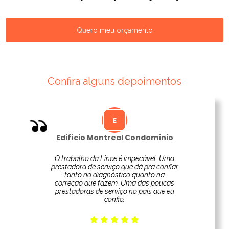
Quero meu orçamento
Confira alguns depoimentos
Edifício Montreal Condomínio
O trabalho da Lince é impecável. Uma
prestadora de serviço que dá pra confiar
tanto no diagnóstico quanto na
correção que fazem. Uma das poucas
prestadoras de serviço no pais que eu
confio.