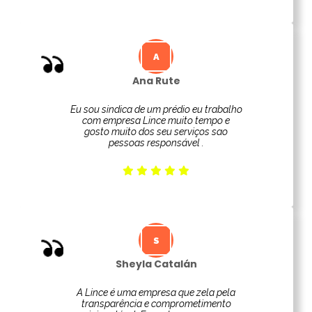
Ana Rute
Eu sou sindica de um prédio eu trabalho
com empresa Lince muito tempo e
gosto muito dos seu serviços sao
pessoas responsável .
Sheyla Catalán
A Lince é uma empresa que zela pela
transparência e comprometimento