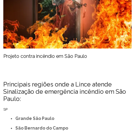
Projeto contra incêndio em São Paulo
Principais regiões onde a Lince atende
Sinalização de emergência incêndio em São
Paulo:
SP
Grande São Paulo
São Bernardo do Campo