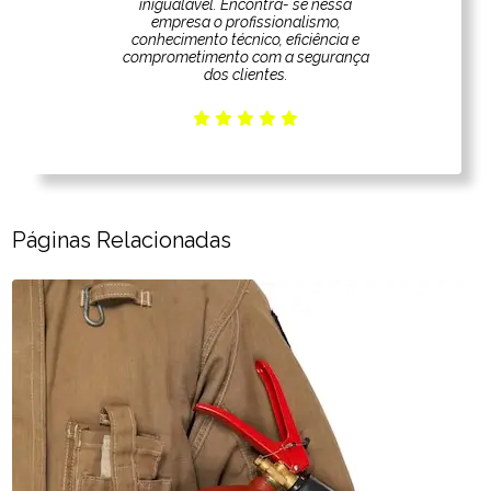
inigualável. Encontra- se nessa
empresa o profissionalismo,
conhecimento técnico, eficiência e
comprometimento com a segurança
dos clientes.
Páginas Relacionadas