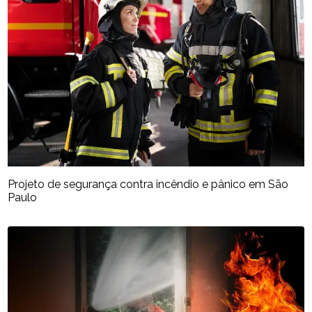
Projeto de segurança contra incêndio e pânico em São
Paulo