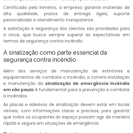
Certificada pelo Inmetro, a empresa garante materiais de
alta qualidade, prazos de entrega ágeis, suporte
personalizado e atendimento transparente.
A satisfação e segurança dos clientes são prioridades para
a Lince, que busca sempre superar as expectativas em
termos de segurança contra incêndio.
A sinalização como parte essencial da
segurança contra incêndio
Além dos serviços de manutenção de extintores e
equipamentos de combate a incêndio, a correta instalação
e manutenção da
sinalização de emergência incêndio
em são paulo
é fundamental para a prevenção e combate
a incêndios.
As placas e adesivos de sinalização devem estar em locais
visíveis, com informações claras e precisas, para garantir
que todos os ocupantes do espaço possam agir de maneira
rápida e segura em situações de emergência.