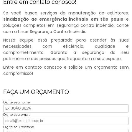
Entre em contato conosco!
Se você busca serviços de manutenção de extintores,
sinalização de emergência incêndio em são paulo
e
soluções completas em segurança contra incêndio, conte
com a Lince Segurança Contra Incêndio.
Nossa equipe está preparada para atender às suas
necessidades com eficiência, qualidade e
comprometimento. Garanta a segurança do seu
patrimônio e das pessoas que frequentam o seu espaço.
Entre em contato conosco e solicite um orçamento sem
compromisso!
FAÇA UM ORÇAMENTO
Digite seu nome
Digite seu email
Digite seu telefone