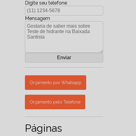
Digite seu telefone
Mensagem
Orçamento por Whatsapp
Orçamento pelo Telefone
Páginas