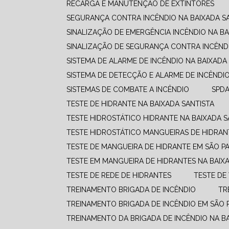
RECARGA E MANUTENÇÃO DE EXTINTORES
SEGURANÇA CONTRA INCÊNDIO NA BAIXADA S
SINALIZAÇÃO DE EMERGÊNCIA INCÊNDIO NA BA
SINALIZAÇÃO DE SEGURANÇA CONTRA INCÊNDI
SISTEMA DE ALARME DE INCÊNDIO NA BAIXADA
SISTEMA DE DETECÇÃO E ALARME DE INCÊNDI
SISTEMAS DE COMBATE A INCÊNDIO​
SPD
TESTE DE HIDRANTE NA BAIXADA SANTISTA
TESTE HIDROSTÁTICO HIDRANTE NA BAIXADA S
TESTE HIDROSTÁTICO MANGUEIRAS DE HIDRAN
TESTE DE MANGUEIRA DE HIDRANTE EM SÃO P
TESTE EM MANGUEIRA DE HIDRANTES NA BAIX
TESTE DE REDE DE HIDRANTES
TESTE D
TREINAMENTO BRIGADA DE INCÊNDIO
T
TREINAMENTO BRIGADA DE INCÊNDIO EM SÃO 
TREINAMENTO DA BRIGADA DE INCÊNDIO NA B