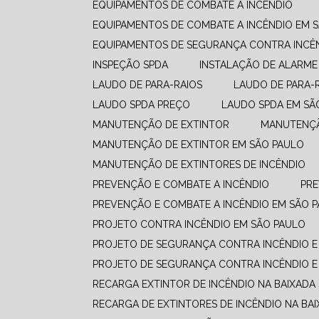
EQUIPAMENTOS DE COMBATE A INCÊNDIO​
EQUIPAMENTOS DE COMBATE A INCÊNDIO​ EM 
EQUIPAMENTOS DE SEGURANÇA CONTRA INCÊ
INSPEÇÃO SPDA
INSTALAÇÃO DE ALARME
LAUDO DE PARA-RAIOS
LAUDO DE PARA-
LAUDO SPDA PREÇO
LAUDO SPDA EM SÃ
MANUTENÇÃO DE EXTINTOR
MANUTENÇ
MANUTENÇÃO DE EXTINTOR EM SÃO PAULO
MANUTENÇÃO DE EXTINTORES DE INCÊNDIO
PREVENÇÃO E COMBATE A INCÊNDIO​
PR
PREVENÇÃO E COMBATE A INCÊNDIO​ EM SÃO 
PROJETO CONTRA INCÊNDIO EM SÃO PAULO
PROJETO DE SEGURANÇA CONTRA INCÊNDIO E
PROJETO DE SEGURANÇA CONTRA INCÊNDIO E
RECARGA EXTINTOR DE INCÊNDIO NA BAIXADA
RECARGA DE EXTINTORES DE INCÊNDIO NA BAI