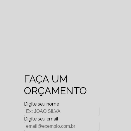
FAÇA UM
ORÇAMENTO
Digite seu nome
Digite seu email