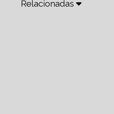
Relacionadas