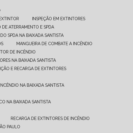
O
EXTINTOR
INSPEÇÃO EM EXTINTORES
O DE ATERRAMENTO E SPDA
UDO SPDA NA BAIXADA SANTISTA
OS
MANGUEIRA DE COMBATE A INCÊNDIO​
TOR DE INCÊNDIO
ORES NA BAIXADA SANTISTA
NÇÃO E RECARGA DE EXTINTORES
INCÊNDIO NA BAIXADA SANTISTA
CO NA BAIXADA SANTISTA
RECARGA DE EXTINTORES DE INCÊNDIO
SÃO PAULO