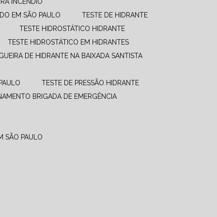
RA INCÊNDIO
UDO EM SÃO PAULO
TESTE DE HIDRANTE
TESTE HIDROSTÁTICO HIDRANTE
TESTE HIDROSTÁTICO EM HIDRANTES
GUEIRA DE HIDRANTE NA BAIXADA SANTISTA
 PAULO
TESTE DE PRESSÃO HIDRANTE
INAMENTO BRIGADA DE EMERGÊNCIA
EM SÃO PAULO