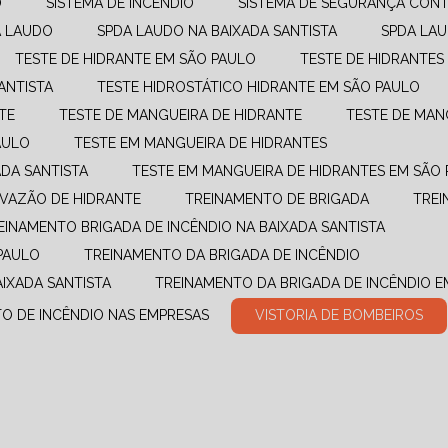
O
SISTEMA DE INCÊNDIO
SISTEMA DE SEGURANÇA CONT
A LAUDO
SPDA LAUDO NA BAIXADA SANTISTA
SPDA LA
TESTE DE HIDRANTE EM SÃO PAULO
TESTE DE HIDRANTES
ANTISTA
TESTE HIDROSTÁTICO HIDRANTE EM SÃO PAULO
TE
TESTE DE MANGUEIRA DE HIDRANTE
TESTE DE MAN
AULO
TESTE EM MANGUEIRA DE HIDRANTES
ADA SANTISTA
TESTE EM MANGUEIRA DE HIDRANTES EM SÃO
E VAZÃO DE HIDRANTE
TREINAMENTO DE BRIGADA
TRE
REINAMENTO BRIGADA DE INCÊNDIO NA BAIXADA SANTISTA
PAULO
TREINAMENTO DA BRIGADA DE INCÊNDIO
AIXADA SANTISTA
TREINAMENTO DA BRIGADA DE INCÊNDIO 
TO DE INCÊNDIO NAS EMPRESAS
VISTORIA DE BOMBEIROS