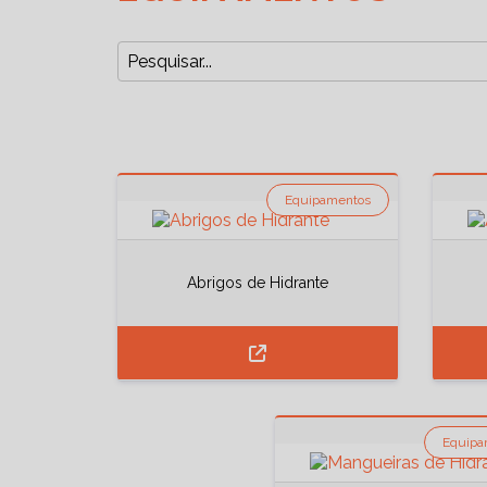
Equipamentos
Abrigos de Hidrante
Equipa