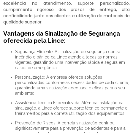
excelência no atendimento, suporte personalizado,
cumprimento rigoroso dos prazos de entrega, alta
confiabilidade junto aos clientes e utilização de materiais de
qualidade superior.
Vantagens da Sinalização de Segurança
oferecida pela Lince:
Segurança Eficiente: A sinalização de segurança contra
incêndio e pânico da Lince atende a todas as normas
vigentes, garantindo uma intervenção rápida e segura em
casos de emergência;
Personalização: A empresa oferece soluções
personalizadas conforme as necessidades de cada cliente,
garantindo uma sinalização adequada e eficaz para o seu
ambiente;
Assistência Técnica Especializada: Além da instalação da
sinalização, a Lince oferece suporte técnico permanente e
treinamentos para a correta utilização dos equipamentos;
Prevenção de Riscos: A correta sinalização contribui
significativamente para a prevenção de acidentes e para a