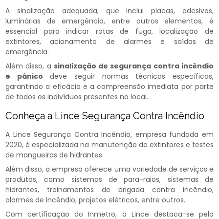
A sinalização adequada, que inclui placas, adesivos,
luminárias de emergência, entre outros elementos, é
essencial para indicar rotas de fuga, localização de
extintores, acionamento de alarmes e saídas de
emergência.
Além disso, a
sinalização de segurança contra incêndio
e pânico
deve seguir normas técnicas específicas,
garantindo a eficácia e a compreensão imediata por parte
de todos os indivíduos presentes no local.
Conheça a Lince Segurança Contra Incêndio
A Lince Segurança Contra Incêndio, empresa fundada em
2020, é especializada na manutenção de extintores e testes
de mangueiras de hidrantes.
Além disso, a empresa oferece uma variedade de serviços e
produtos, como sistemas de para-raios, sistemas de
hidrantes, treinamentos de brigada contra incêndio,
alarmes de incêndio, projetos elétricos, entre outros.
Com certificação do Inmetro, a Lince destaca-se pela