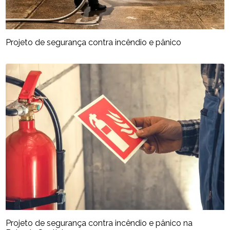
Projeto de segurança contra incêndio e pânico
Projeto de segurança contra incêndio e pânico na