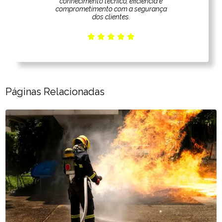
conhecimento técnico, eficiência e
comprometimento com a segurança
dos clientes.
Páginas Relacionadas