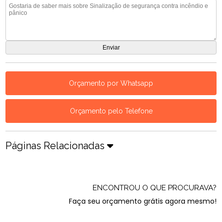
Orçamento por Whatsapp
Orçamento pelo Telefone
Páginas Relacionadas
ENCONTROU O QUE PROCURAVA?
Faça seu orçamento grátis agora mesmo!