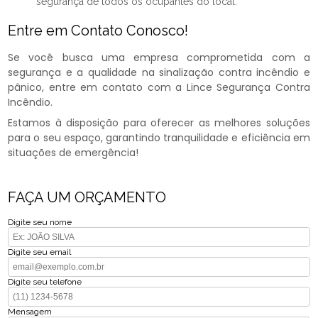
segurança de todos os ocupantes do local.
Entre em Contato Conosco!
Se você busca uma empresa comprometida com a
segurança e a qualidade na sinalização contra incêndio e
pânico, entre em contato com a Lince Segurança Contra
Incêndio.
Estamos à disposição para oferecer as melhores soluções
para o seu espaço, garantindo tranquilidade e eficiência em
situações de emergência!
FAÇA UM ORÇAMENTO
Digite seu nome
Digite seu email
Digite seu telefone
Mensagem