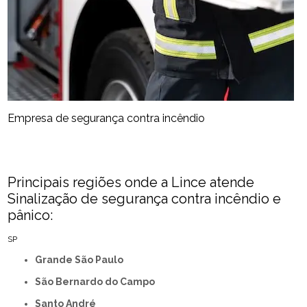
Empresa de segurança contra incêndio
Principais regiões onde a Lince atende
Sinalização de segurança contra incêndio e
pânico:
SP
Grande São Paulo
São Bernardo do Campo
Santo André