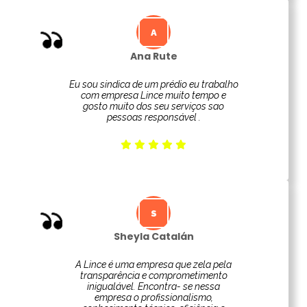
Ana Rute
Eu sou sindica de um prédio eu trabalho
com empresa Lince muito tempo e
gosto muito dos seu serviços sao
pessoas responsável .
Sheyla Catalán
A Lince é uma empresa que zela pela
transparência e comprometimento
inigualável. Encontra- se nessa
empresa o profissionalismo,