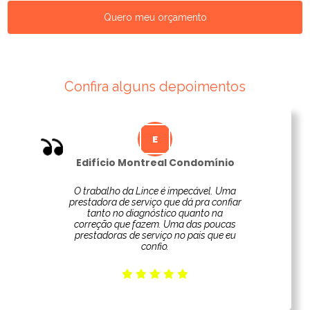
Quero meu orçamento
Confira alguns depoimentos
Edifício Montreal Condomínio
O trabalho da Lince é impecável. Uma
prestadora de serviço que dá pra confiar
tanto no diagnóstico quanto na
correção que fazem. Uma das poucas
prestadoras de serviço no pais que eu
confio.