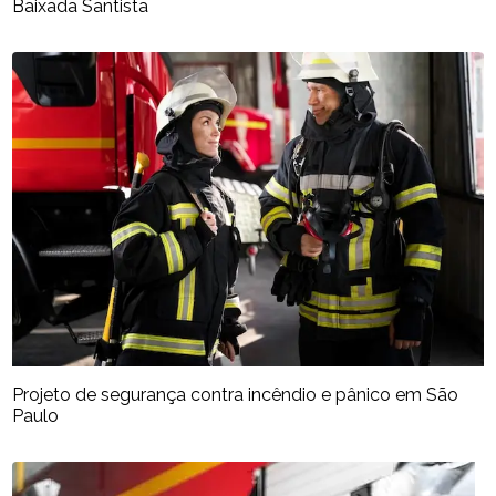
Baixada Santista
Projeto de segurança contra incêndio e pânico em São
Paulo