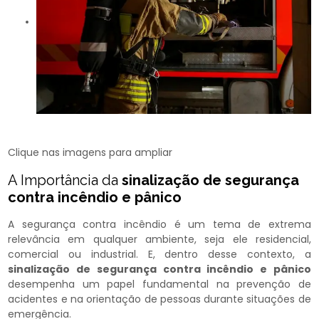
Clique nas imagens para ampliar
A Importância da
sinalização de segurança
contra incêndio e pânico
A segurança contra incêndio é um tema de extrema
relevância em qualquer ambiente, seja ele residencial,
comercial ou industrial. E, dentro desse contexto, a
sinalização de segurança contra incêndio e pânico
desempenha um papel fundamental na prevenção de
acidentes e na orientação de pessoas durante situações de
emergência.