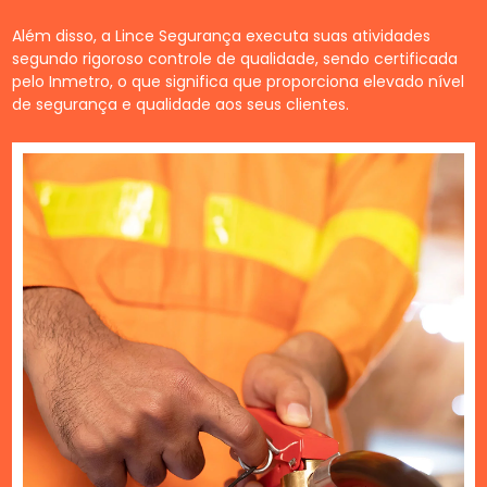
Além disso, a Lince Segurança executa suas atividades
segundo rigoroso controle de qualidade, sendo certificada
pelo Inmetro, o que significa que proporciona elevado nível
de segurança e qualidade aos seus clientes.