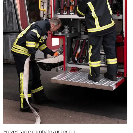
Prevenção e combate a incêndio​