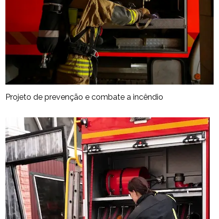
Projeto de prevenção e combate a incêndio​