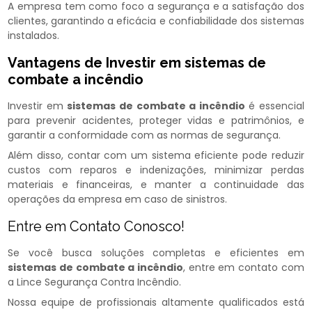
A empresa tem como foco a segurança e a satisfação dos
clientes, garantindo a eficácia e confiabilidade dos sistemas
instalados.
Vantagens de Investir em
sistemas de
combate a incêndio​
Investir em
sistemas de combate a incêndio​
é essencial
para prevenir acidentes, proteger vidas e patrimônios, e
garantir a conformidade com as normas de segurança.
Além disso, contar com um sistema eficiente pode reduzir
custos com reparos e indenizações, minimizar perdas
materiais e financeiras, e manter a continuidade das
operações da empresa em caso de sinistros.
Entre em Contato Conosco!
Se você busca soluções completas e eficientes em
sistemas de combate a incêndio​
, entre em contato com
a Lince Segurança Contra Incêndio.
Nossa equipe de profissionais altamente qualificados está