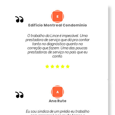
Edifício Montreal Condomínio
O trabalho da Lince é impecável. Uma
prestadora de serviço que dá pra confiar
tanto no diagnóstico quanto na
correção que fazem. Uma das poucas
prestadoras de serviço no pais que eu
confio.
Ana Rute
Eu sou sindica de um prédio eu trabalho