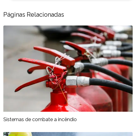
Páginas Relacionadas
Sistemas de combate a incêndio​