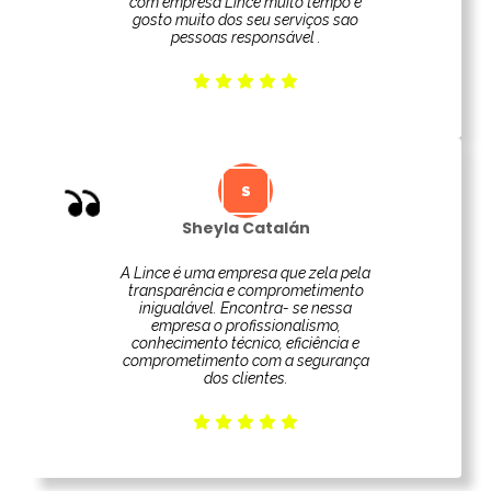
com empresa Lince muito tempo e
gosto muito dos seu serviços sao
pessoas responsável .
Sheyla Catalán
A Lince é uma empresa que zela pela
transparência e comprometimento
inigualável. Encontra- se nessa
empresa o profissionalismo,
conhecimento técnico, eficiência e
comprometimento com a segurança
dos clientes.