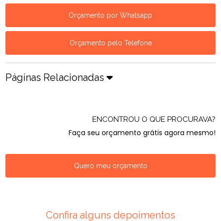
Orçamento por Whatsapp
Orçamento pelo Telefone
Páginas Relacionadas
ENCONTROU O QUE PROCURAVA?
Faça seu orçamento grátis agora mesmo!
Quero meu orçamento
Confira alguns depoimentos