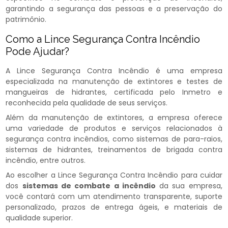
garantindo a segurança das pessoas e a preservação do
patrimônio.
Como a Lince Segurança Contra Incêndio
Pode Ajudar?
A Lince Segurança Contra Incêndio é uma empresa
especializada na manutenção de extintores e testes de
mangueiras de hidrantes, certificada pelo Inmetro e
reconhecida pela qualidade de seus serviços.
Além da manutenção de extintores, a empresa oferece
uma variedade de produtos e serviços relacionados à
segurança contra incêndios, como sistemas de para-raios,
sistemas de hidrantes, treinamentos de brigada contra
incêndio, entre outros.
Ao escolher a Lince Segurança Contra Incêndio para cuidar
dos
sistemas de combate a incêndio​
da sua empresa,
você contará com um atendimento transparente, suporte
personalizado, prazos de entrega ágeis, e materiais de
qualidade superior.