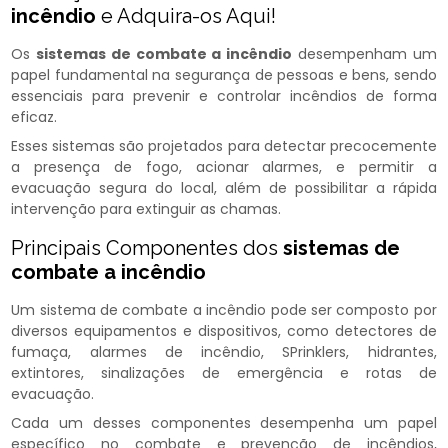
incêndio​
e Adquira-os Aqui!
Os
sistemas de combate a incêndio​
desempenham um
papel fundamental na segurança de pessoas e bens, sendo
essenciais para prevenir e controlar incêndios de forma
eficaz.
Esses sistemas são projetados para detectar precocemente
a presença de fogo, acionar alarmes, e permitir a
evacuação segura do local, além de possibilitar a rápida
intervenção para extinguir as chamas.
Principais Componentes dos
sistemas de
combate a incêndio​
Um sistema de combate a incêndio​ pode ser composto por
diversos equipamentos e dispositivos, como detectores de
fumaça, alarmes de incêndio, SPrinklers, hidrantes,
extintores, sinalizações de emergência e rotas de
evacuação.
Cada um desses componentes desempenha um papel
específico no combate e prevenção de incêndios,