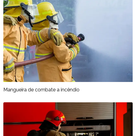
Mangueira de combate a incêndio​