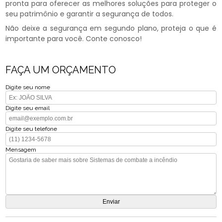
pronta para oferecer as melhores soluções para proteger o
seu patrimônio e garantir a segurança de todos.
Não deixe a segurança em segundo plano, proteja o que é
importante para você. Conte conosco!
FAÇA UM ORÇAMENTO
Digite seu nome
Digite seu email
Digite seu telefone
Mensagem