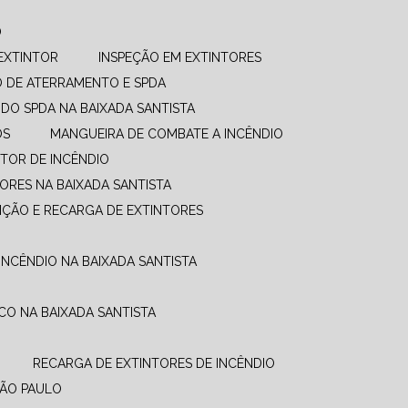
O
EXTINTOR
INSPEÇÃO EM EXTINTORES
O DE ATERRAMENTO E SPDA
UDO SPDA NA BAIXADA SANTISTA
OS
MANGUEIRA DE COMBATE A INCÊNDIO​
TOR DE INCÊNDIO
ORES NA BAIXADA SANTISTA
NÇÃO E RECARGA DE EXTINTORES
INCÊNDIO NA BAIXADA SANTISTA
CO NA BAIXADA SANTISTA
RECARGA DE EXTINTORES DE INCÊNDIO
SÃO PAULO