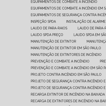
EQUIPAMENTOS DE COMBATE A INCÊNDIO​
EQUIPAMENTOS DE COMBATE A INCÊNDIO​ EM 
EQUIPAMENTOS DE SEGURANÇA CONTRA INCÊ
INSPEÇÃO SPDA
INSTALAÇÃO DE ALARME
LAUDO DE PARA-RAIOS
LAUDO DE PARA-
LAUDO SPDA PREÇO
LAUDO SPDA EM SÃ
MANUTENÇÃO DE EXTINTOR
MANUTENÇ
MANUTENÇÃO DE EXTINTOR EM SÃO PAULO
MANUTENÇÃO DE EXTINTORES DE INCÊNDIO
PREVENÇÃO E COMBATE A INCÊNDIO​
PR
PREVENÇÃO E COMBATE A INCÊNDIO​ EM SÃO 
PROJETO CONTRA INCÊNDIO EM SÃO PAULO
PROJETO DE SEGURANÇA CONTRA INCÊNDIO E
PROJETO DE SEGURANÇA CONTRA INCÊNDIO E
RECARGA EXTINTOR DE INCÊNDIO NA BAIXADA
RECARGA DE EXTINTORES DE INCÊNDIO NA BAI