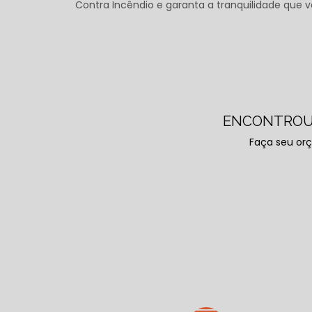
Contra Incêndio e garanta a tranquilidade qu
ENCONTROU
Faça seu or