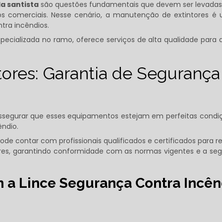
a santista
são questões fundamentais que devem ser levadas 
s comerciais. Nesse cenário, a manutenção de extintores é
tra incêndios.
pecializada no ramo, oferece serviços de alta qualidade para 
ores: Garantia de Segurança
assegurar que esses equipamentos estejam em perfeitas condi
ndio.
e contar com profissionais qualificados e certificados para re
ores, garantindo conformidade com as normas vigentes e a se
 a Lince Segurança Contra Incên