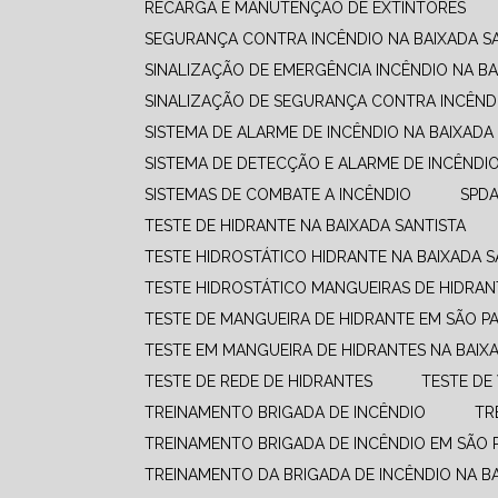
RECARGA E MANUTENÇÃO DE EXTINTORES
SEGURANÇA CONTRA INCÊNDIO NA BAIXADA S
SINALIZAÇÃO DE EMERGÊNCIA INCÊNDIO NA BA
SINALIZAÇÃO DE SEGURANÇA CONTRA INCÊNDI
SISTEMA DE ALARME DE INCÊNDIO NA BAIXADA
SISTEMA DE DETECÇÃO E ALARME DE INCÊNDI
SISTEMAS DE COMBATE A INCÊNDIO​
SPD
TESTE DE HIDRANTE NA BAIXADA SANTISTA
TESTE HIDROSTÁTICO HIDRANTE NA BAIXADA S
TESTE HIDROSTÁTICO MANGUEIRAS DE HIDRAN
TESTE DE MANGUEIRA DE HIDRANTE EM SÃO P
TESTE EM MANGUEIRA DE HIDRANTES NA BAIX
TESTE DE REDE DE HIDRANTES
TESTE D
TREINAMENTO BRIGADA DE INCÊNDIO
T
TREINAMENTO BRIGADA DE INCÊNDIO EM SÃO 
TREINAMENTO DA BRIGADA DE INCÊNDIO NA B