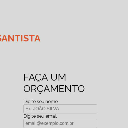
SANTISTA
FAÇA UM
ORÇAMENTO
Digite seu nome
Digite seu email