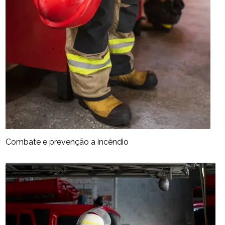
Combate e prevenção a incêndio​