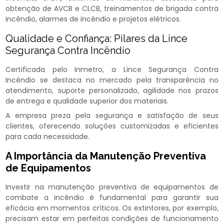
obtenção de AVCB e CLCB, treinamentos de brigada contra
incêndio, alarmes de incêndio e projetos elétricos.
Qualidade e Confiança: Pilares da Lince
Segurança Contra Incêndio
Certificada pelo Inmetro, a Lince Segurança Contra
Incêndio se destaca no mercado pela transparência no
atendimento, suporte personalizado, agilidade nos prazos
de entrega e qualidade superior dos materiais.
A empresa preza pela segurança e satisfação de seus
clientes, oferecendo soluções customizadas e eficientes
para cada necessidade.
A Importância da Manutenção Preventiva
de Equipamentos
Investir na manutenção preventiva de equipamentos de
combate a incêndio​ é fundamental para garantir sua
eficácia em momentos críticos. Os extintores, por exemplo,
precisam estar em perfeitas condições de funcionamento