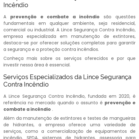
Incêndio
A
prevenção e combate a incêndio​
são questões
fundamentais em qualquer ambiente, seja residencial,
comercial ou industrial. A Lince Segurança Contra Incêndio,
empresa especializada em manutenção de extintores,
destaca-se por oferecer soluções completas para garantir
a segurança e a proteção contra incêndios.
Conheça mais sobre os serviços oferecidos e por que
investir nessa área é essencial.
Serviços Especializados da Lince Segurança
Contra Incêndio
A Lince Segurança Contra Incêndio, fundada em 2020, é
referência no mercado quando o assunto é
prevenção e
combate a incêndio​
.
Além da manutenção de extintores e testes de mangueiras
de hidrantes, a empresa oferece uma variedade de
serviços, como a comercialização de equipamentos de
incêndio, SPDA, sistemas de hidrantes, assessoria para