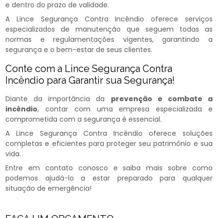
e dentro do prazo de validade.
A Lince Segurança Contra Incêndio oferece serviços
especializados de manutenção que seguem todas as
normas e regulamentações vigentes, garantindo a
segurança e o bem-estar de seus clientes.
Conte com a Lince Segurança Contra
Incêndio para Garantir sua Segurança!
Diante da importância da
prevenção e combate a
incêndio​
, contar com uma empresa especializada e
comprometida com a segurança é essencial.
A Lince Segurança Contra Incêndio oferece soluções
completas e eficientes para proteger seu patrimônio e sua
vida.
Entre em contato conosco e saiba mais sobre como
podemos ajudá-lo a estar preparado para qualquer
situação de emergência!