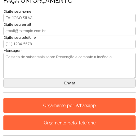
FAÇA UM ORÇAMENTO
Digite seu nome
Digite seu email
Digite seu telefone
Mensagem
Orçamento por Whatsapp
Orçamento pelo Telefone