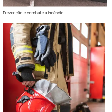
Prevenção e combate a incêndio​