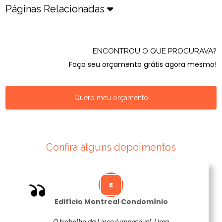
Páginas Relacionadas
ENCONTROU O QUE PROCURAVA?
Faça seu orçamento grátis agora mesmo!
Quero meu orçamento
Confira alguns depoimentos
Edifício Montreal Condomínio