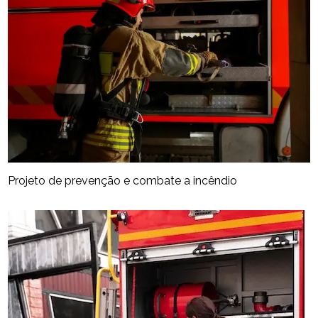
Projeto de prevenção e combate a incêndio​