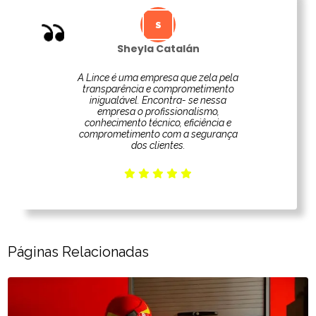
Sheyla Catalán
A Lince é uma empresa que zela pela
transparência e comprometimento
inigualável. Encontra- se nessa
empresa o profissionalismo,
conhecimento técnico, eficiência e
comprometimento com a segurança
dos clientes.
Páginas Relacionadas